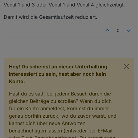
Ventil 1 und 3 oder Ventil 1 und Ventil 4 gleichzeitigt.
Damit wird die Gesamtlaufzeit reduziert.
0
Hey! Du scheinst an dieser Unterhaltung
interessiert zu sein, hast aber noch kein
Konto.
Hast du es satt, bei jedem Besuch durch die
gleichen Beiträge zu scrollen? Wenn du dich
für ein Konto anmeldest, kommst du immer
genau dorthin zurück, wo du zuvor warst, und
kannst dich über neue Antworten
benachrichtigen lassen (entweder per E-Mail
oder Push-Benachrichtigung). Du kannst auch