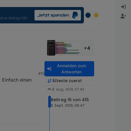
+4
Anmelden zum
Antworten
#10
 Einfach einen
Älteste zuerst
8. Aug. 2019, 07:43
Beitrag 16 von 415
8. Sept. 2019, 08:47