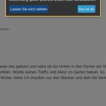
Lassen Sie mich wählen
Das ist ok
 Debian
r
asse neu gebaut und habe da bis hinten in den Garten ein 1
tilen. Wollte keinen Traffo und Aktor im Garten haben. So 
Winter ziehe ich draußen nur den Stecker und stell die Verte