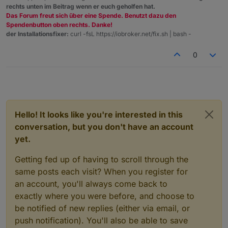
rechts unten im Beitrag wenn er euch geholfen hat.
Das Forum freut sich über eine Spende. Benutzt dazu den
Spendenbutton oben rechts. Danke!
der Installationsfixer:
curl -fsL https://iobroker.net/fix.sh | bash -
0
Hello! It looks like you're interested in this
conversation, but you don't have an account
yet.
Getting fed up of having to scroll through the
same posts each visit? When you register for
an account, you'll always come back to
exactly where you were before, and choose to
be notified of new replies (either via email, or
push notification). You'll also be able to save