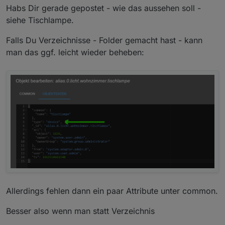
Habs Dir gerade gepostet - wie das aussehen soll -
siehe Tischlampe.
Falls Du Verzeichnisse - Folder gemacht hast - kann
man das ggf. leicht wieder beheben:
Allerdings fehlen dann ein paar Attribute unter common.
Besser also wenn man statt Verzeichnis