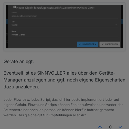
Geräte anlegt.
Eventuell ist es SINNVOLLER alles über den Geräte-
Manager anzulegen und ggf. noch eigene Eigenschaften
dazu anzulegen.
Jeder Flow bzw. jedes Script, das ich hier poste implementiert jeder auf
eigene Gefahr. Flows und Scripts können Fehler aufweisen und weder der
Seitenbetreiber noch ich persönlich können hierfür haftbar gemacht
werden. Das gleiche gilt für Empfehlungen aller Art.
0