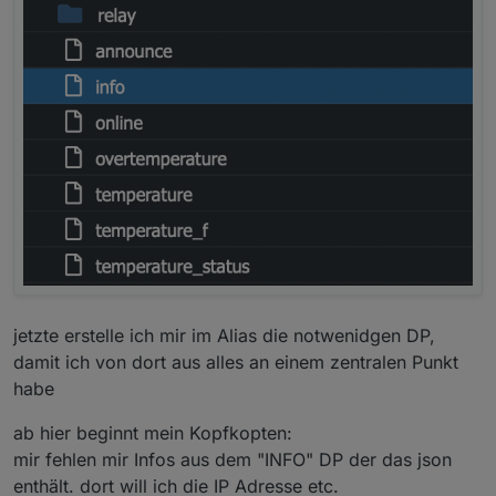
jetzte erstelle ich mir im Alias die notwenidgen DP,
damit ich von dort aus alles an einem zentralen Punkt
habe
ab hier beginnt mein Kopfkopten:
mir fehlen mir Infos aus dem "INFO" DP der das json
enthält. dort will ich die IP Adresse etc.