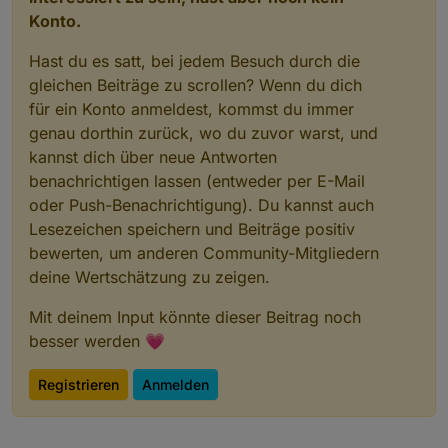
Konto.
Hast du es satt, bei jedem Besuch durch die
gleichen Beiträge zu scrollen? Wenn du dich
für ein Konto anmeldest, kommst du immer
genau dorthin zurück, wo du zuvor warst, und
kannst dich über neue Antworten
benachrichtigen lassen (entweder per E-Mail
oder Push-Benachrichtigung). Du kannst auch
Lesezeichen speichern und Beiträge positiv
bewerten, um anderen Community-Mitgliedern
deine Wertschätzung zu zeigen.
Mit deinem Input könnte dieser Beitrag noch
besser werden 💗
Registrieren
Anmelden