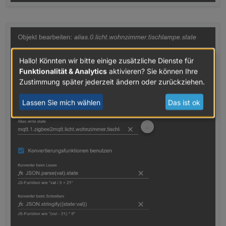
Hallo! Könnten wir bitte einige zusätzliche Dienste für
Funktionalität & Analytics
aktivieren? Sie können Ihre
Zustimmung später jederzeit ändern oder zurückziehen.
Lassen Sie mich wählen
Das ist ok