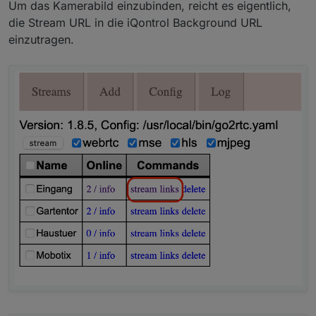
Um das Kamerabild einzubinden, reicht es eigentlich,
die Stream URL in die iQontrol Background URL
einzutragen.