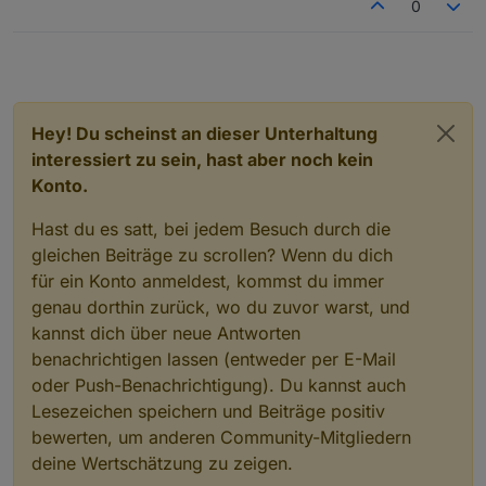
0
Hey! Du scheinst an dieser Unterhaltung
interessiert zu sein, hast aber noch kein
Konto.
Hast du es satt, bei jedem Besuch durch die
gleichen Beiträge zu scrollen? Wenn du dich
für ein Konto anmeldest, kommst du immer
genau dorthin zurück, wo du zuvor warst, und
kannst dich über neue Antworten
benachrichtigen lassen (entweder per E-Mail
oder Push-Benachrichtigung). Du kannst auch
Lesezeichen speichern und Beiträge positiv
bewerten, um anderen Community-Mitgliedern
deine Wertschätzung zu zeigen.