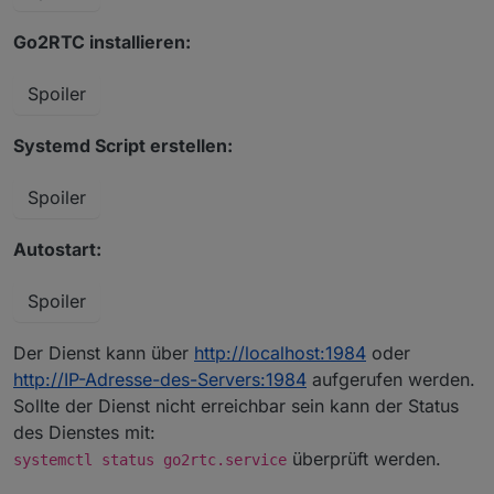
Go2RTC installieren:
Spoiler
Systemd Script erstellen:
Spoiler
Autostart:
Spoiler
Der Dienst kann über
http://localhost:1984
oder
http://IP-Adresse-des-Servers:1984
aufgerufen werden.
Sollte der Dienst nicht erreichbar sein kann der Status
des Dienstes mit:
überprüft werden.
systemctl status go2rtc.service