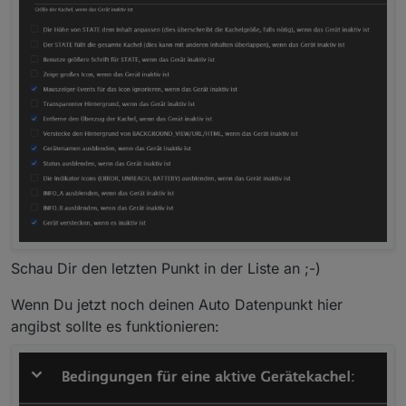
Schau Dir den letzten Punkt in der Liste an ;-)
Wenn Du jetzt noch deinen Auto Datenpunkt hier
angibst sollte es funktionieren: