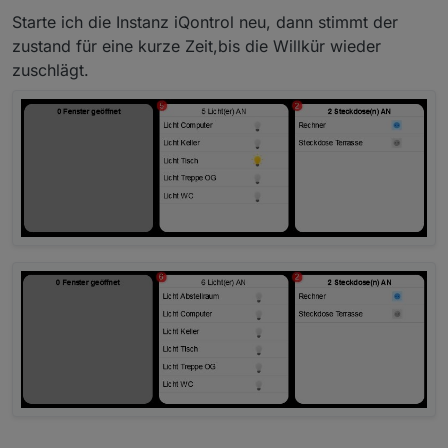
Starte ich die Instanz iQontrol neu, dann stimmt der
zustand für eine kurze Zeit,bis die Willkür wieder
zuschlägt.