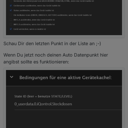
Schau Dir den letzten Punkt in der Liste an ;-)
Wenn Du jetzt noch deinen Auto Datenpunkt hier
angibst sollte es funktionieren: