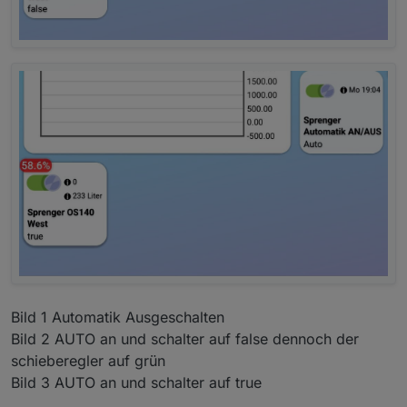
Bild 1 Automatik Ausgeschalten
Bild 2 AUTO an und schalter auf false dennoch der
schieberegler auf grün
Bild 3 AUTO an und schalter auf true