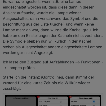
Es war so eingestellt: wenn z.B. eine Lampe
eingeschaltet worden ist, dass diese dann in dieser
Ansicht auftauche, wurde die Lampe wieder
Ausgeschaltet, dann verschwand das Symbol und die
Beschriftung aus der Liste (Kachel) und wenn keine
Lampe mehr an war, dann wurde die Kachel grau. Ich
habe an den Einstellungen der Kacheln nichts verändert.
Die Symbole bleiben nun willkürlich in der Kachel
stehen als Ausgeschaltet andere eingeschaltete Lampen
werden gar nicht Angezeigt.
Ich lasse den Zustand auf Aufzählungen --> Funktionen -
-> Lampen prüfen.
Starte ich die Instanz iQontrol neu, dann stimmt der
zustand für eine kurze Zeit,bis die Willkür wieder
zuschlägt.