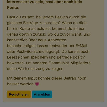
interessiert zu sein, hast aber noch kein
Konto.
Hast du es satt, bei jedem Besuch durch die
gleichen Beiträge zu scrollen? Wenn du dich
für ein Konto anmeldest, kommst du immer
genau dorthin zurück, wo du zuvor warst, und
kannst dich über neue Antworten
benachrichtigen lassen (entweder per E-Mail
oder Push-Benachrichtigung). Du kannst auch
Lesezeichen speichern und Beiträge positiv
bewerten, um anderen Community-Mitgliedern
deine Wertschätzung zu zeigen.
Mit deinem Input könnte dieser Beitrag noch
besser werden 💗
Registrieren
Anmelden