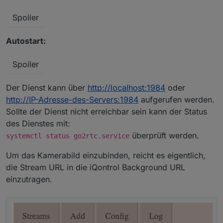
Spoiler
Autostart:
Spoiler
Der Dienst kann über
http://localhost:1984
oder
http://IP-Adresse-des-Servers:1984
aufgerufen werden.
Sollte der Dienst nicht erreichbar sein kann der Status
des Dienstes mit:
überprüft werden.
systemctl status go2rtc.service
Um das Kamerabild einzubinden, reicht es eigentlich,
die Stream URL in die iQontrol Background URL
einzutragen.