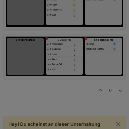
0
Hey! Du scheinst an dieser Unterhaltung