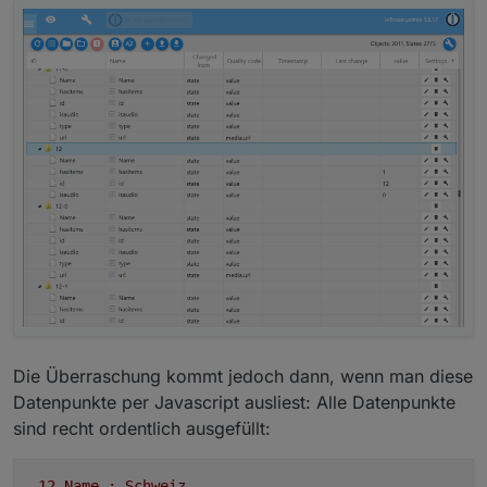
Die Überraschung kommt jedoch dann, wenn man diese
Datenpunkte per Javascript ausliest: Alle Datenpunkte
sind recht ordentlich ausgefüllt:
.12
.Name
:
Schweiz