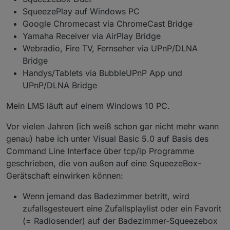
SqueezePlay auf Windows PC
Google Chromecast via ChromeCast Bridge
Yamaha Receiver via AirPlay Bridge
Webradio, Fire TV, Fernseher via UPnP/DLNA
Bridge
Handys/Tablets via BubbleUPnP App und
UPnP/DLNA Bridge
Mein LMS läuft auf einem Windows 10 PC.
Vor vielen Jahren (ich weiß schon gar nicht mehr wann
genau) habe ich unter Visual Basic 5.0 auf Basis des
Command Line Interface über tcp/ip Programme
geschrieben, die von außen auf eine SqueezeBox-
Gerätschaft einwirken können:
Wenn jemand das Badezimmer betritt, wird
zufallsgesteuert eine Zufallsplaylist oder ein Favorit
(= Radiosender) auf der Badezimmer-Squeezebox