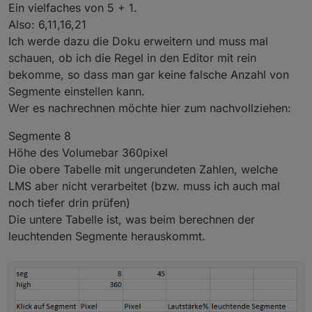
Ein vielfaches von 5 + 1.
Also: 6,11,16,21
Ich werde dazu die Doku erweitern und muss mal
schauen, ob ich die Regel in den Editor mit rein
bekomme, so dass man gar keine falsche Anzahl von
Segmente einstellen kann.
Wer es nachrechnen möchte hier zum nachvollziehen:
Segmente 8
Höhe des Volumebar 360pixel
Die obere Tabelle mit ungerundeten Zahlen, welche
LMS aber nicht verarbeitet (bzw. muss ich auch mal
noch tiefer drin prüfen)
Die untere Tabelle ist, was beim berechnen der
leuchtenden Segmente herauskommt.