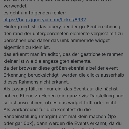
verwendet.
es geht um folgenden fehler:
https://bugs.jqueryui.com/ticket/8932
Hintergrund ist, das jquery bei der größenberechnung
den rand der untergeordneten elemente vergisst mit zu
berechnen und daher das umklammernde widget
eigentlich zu klein ist.
das erkennt man im editor, das der gestrichelte rahmen
kleiner ist wie die angezeigten elemente.
da der browser diese größen ebenfalls bei der event
Erkennung berücksichtigt, werden die clicks ausserhalb
dieses Rahmens nicht erkannt.
Als Lösung fällt mir nur ein, das Event auf die nächst
höhere Ebene zu Heben (die ganze vis-Darstellung und
selbst ausrechnen, ob es das widget trifft oder nicht.
Als workaround für dich könntest du die
Randeinstellung (margin) erst mal klein machen (1px
oder gar 0px), dann werden die Events erkannt, da du