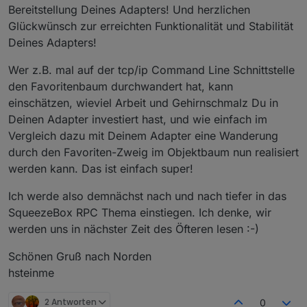
Bereitstellung Deines Adapters! Und herzlichen
Glückwünsch zur erreichten Funktionalität und Stabilität
Deines Adapters!
Wer z.B. mal auf der tcp/ip Command Line Schnittstelle
den Favoritenbaum durchwandert hat, kann
einschätzen, wieviel Arbeit und Gehirnschmalz Du in
Deinen Adapter investiert hast, und wie einfach im
Vergleich dazu mit Deinem Adapter eine Wanderung
durch den Favoriten-Zweig im Objektbaum nun realisiert
werden kann. Das ist einfach super!
Ich werde also demnächst nach und nach tiefer in das
SqueezeBox RPC Thema einstiegen. Ich denke, wir
werden uns in nächster Zeit des Öfteren lesen :-)
Schönen Gruß nach Norden
hsteinme
2 Antworten
0