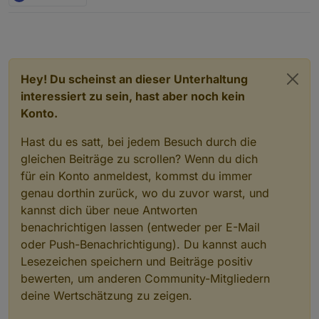
Hey! Du scheinst an dieser Unterhaltung
interessiert zu sein, hast aber noch kein
Konto.
Hast du es satt, bei jedem Besuch durch die
gleichen Beiträge zu scrollen? Wenn du dich
für ein Konto anmeldest, kommst du immer
genau dorthin zurück, wo du zuvor warst, und
kannst dich über neue Antworten
benachrichtigen lassen (entweder per E-Mail
oder Push-Benachrichtigung). Du kannst auch
Lesezeichen speichern und Beiträge positiv
bewerten, um anderen Community-Mitgliedern
deine Wertschätzung zu zeigen.