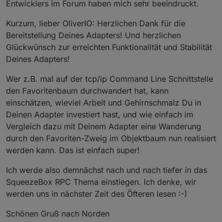
Entwicklers im Forum haben mich sehr beeindruckt.
Kurzum, lieber OliverIO: Herzlichen Dank für die
Bereitstellung Deines Adapters! Und herzlichen
Glückwünsch zur erreichten Funktionalität und Stabilität
Deines Adapters!
Wer z.B. mal auf der tcp/ip Command Line Schnittstelle
den Favoritenbaum durchwandert hat, kann
einschätzen, wieviel Arbeit und Gehirnschmalz Du in
Deinen Adapter investiert hast, und wie einfach im
Vergleich dazu mit Deinem Adapter eine Wanderung
durch den Favoriten-Zweig im Objektbaum nun realisiert
werden kann. Das ist einfach super!
Ich werde also demnächst nach und nach tiefer in das
SqueezeBox RPC Thema einstiegen. Ich denke, wir
werden uns in nächster Zeit des Öfteren lesen :-)
Schönen Gruß nach Norden