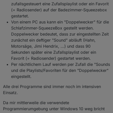
zufallsgesteuert eine Zufallsplaylist oder ein Favorit
(= Radiosender) auf der Badezimmer-Squeezebox
gestartet.
Von einem PC aus kann ein "Doppelwecker" für die
Schlafzimmer-SqueezeBox gestellt werden.
Doppelwecker bedeutet, dass zur eingestellten Zeit
zunächst ein deftiger "Sound" abläuft (Hahn,
Motorsäge, Jimi Hendrix, ...) und dass 90
Sekunden später eine Zufallsplaylist oder ein
Favorit (= Radiosender) gestartet werden.
Per nächtlichem Lauf werden per Zufall die "Sounds
und die Playlists/Favoriten für den "Doppelwecker"
eingestellt.
Alle drei Programme sind immer noch im intensiven
Einsatz.
Da mir mittlerweile die verwendete
Programmierumgebung unter Windows 10 weg bricht