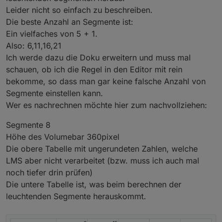
Leider nicht so einfach zu beschreiben.
Die beste Anzahl an Segmente ist:
Ein vielfaches von 5 + 1.
Also: 6,11,16,21
Ich werde dazu die Doku erweitern und muss mal
schauen, ob ich die Regel in den Editor mit rein
bekomme, so dass man gar keine falsche Anzahl von
Segmente einstellen kann.
Wer es nachrechnen möchte hier zum nachvollziehen:
Segmente 8
Höhe des Volumebar 360pixel
Die obere Tabelle mit ungerundeten Zahlen, welche
LMS aber nicht verarbeitet (bzw. muss ich auch mal
noch tiefer drin prüfen)
Die untere Tabelle ist, was beim berechnen der
leuchtenden Segmente herauskommt.