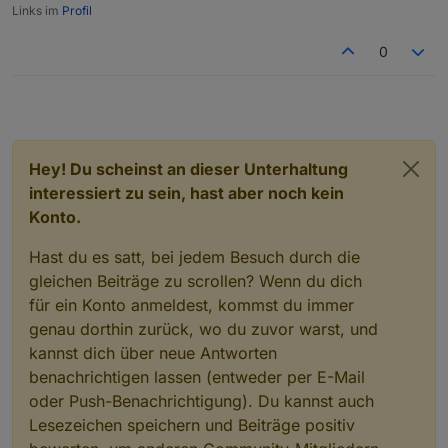
Links im
Profil
0
Hey! Du scheinst an dieser Unterhaltung
interessiert zu sein, hast aber noch kein
Konto.
Hast du es satt, bei jedem Besuch durch die
gleichen Beiträge zu scrollen? Wenn du dich
für ein Konto anmeldest, kommst du immer
genau dorthin zurück, wo du zuvor warst, und
kannst dich über neue Antworten
benachrichtigen lassen (entweder per E-Mail
oder Push-Benachrichtigung). Du kannst auch
Lesezeichen speichern und Beiträge positiv