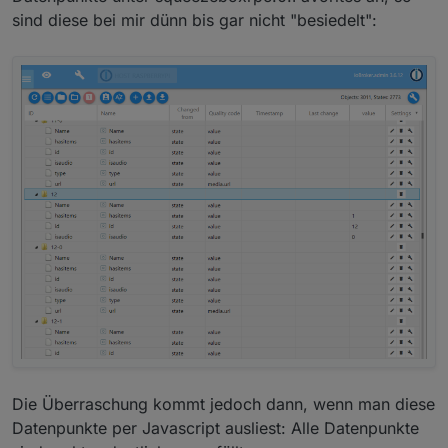
sind diese bei mir dünn bis gar nicht "besiedelt":
Die Überraschung kommt jedoch dann, wenn man diese
Datenpunkte per Javascript ausliest: Alle Datenpunkte