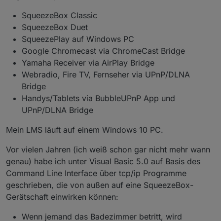
SqueezeBox Classic
SqueezeBox Duet
SqueezePlay auf Windows PC
Google Chromecast via ChromeCast Bridge
Yamaha Receiver via AirPlay Bridge
Webradio, Fire TV, Fernseher via UPnP/DLNA
Bridge
Handys/Tablets via BubbleUPnP App und
UPnP/DLNA Bridge
Mein LMS läuft auf einem Windows 10 PC.
Vor vielen Jahren (ich weiß schon gar nicht mehr wann
genau) habe ich unter Visual Basic 5.0 auf Basis des
Command Line Interface über tcp/ip Programme
geschrieben, die von außen auf eine SqueezeBox-
Gerätschaft einwirken können:
Wenn jemand das Badezimmer betritt, wird