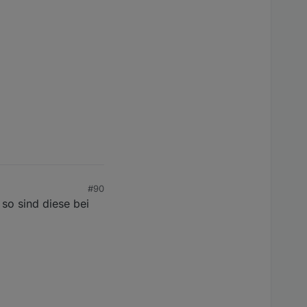
#90
so sind diese bei