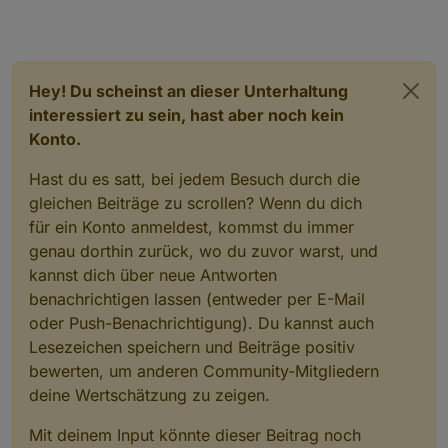
Hey! Du scheinst an dieser Unterhaltung
interessiert zu sein, hast aber noch kein
Konto.
Hast du es satt, bei jedem Besuch durch die
gleichen Beiträge zu scrollen? Wenn du dich
für ein Konto anmeldest, kommst du immer
genau dorthin zurück, wo du zuvor warst, und
kannst dich über neue Antworten
benachrichtigen lassen (entweder per E-Mail
oder Push-Benachrichtigung). Du kannst auch
Lesezeichen speichern und Beiträge positiv
bewerten, um anderen Community-Mitgliedern
deine Wertschätzung zu zeigen.
Mit deinem Input könnte dieser Beitrag noch