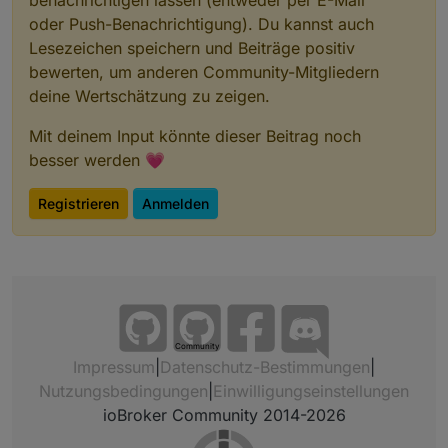
oder Push-Benachrichtigung). Du kannst auch
Lesezeichen speichern und Beiträge positiv
bewerten, um anderen Community-Mitgliedern
deine Wertschätzung zu zeigen.
Mit deinem Input könnte dieser Beitrag noch
besser werden 💗
Registrieren
Anmelden
Community
Impressum
|
Datenschutz-Bestimmungen
|
Nutzungsbedingungen
|
Einwilligungseinstellungen
ioBroker Community 2014-2026