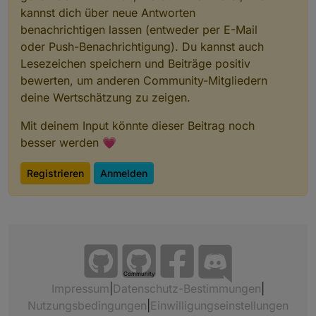
kannst dich über neue Antworten
benachrichtigen lassen (entweder per E-Mail
oder Push-Benachrichtigung). Du kannst auch
Lesezeichen speichern und Beiträge positiv
bewerten, um anderen Community-Mitgliedern
deine Wertschätzung zu zeigen.
Mit deinem Input könnte dieser Beitrag noch
besser werden 💗
Registrieren
Anmelden
Community
Impressum
|
Datenschutz-Bestimmungen
|
Nutzungsbedingungen
|
Einwilligungseinstellungen