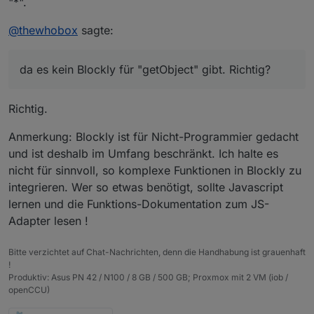
"*".
@
thewhobox
sagte:
da es kein Blockly für "getObject" gibt. Richtig?
Richtig.
Anmerkung: Blockly ist für Nicht-Programmier gedacht
und ist deshalb im Umfang beschränkt. Ich halte es
nicht für sinnvoll, so komplexe Funktionen in Blockly zu
integrieren. Wer so etwas benötigt, sollte Javascript
lernen und die Funktions-Dokumentation zum JS-
Adapter lesen !
Bitte verzichtet auf Chat-Nachrichten, denn die Handhabung ist grauenhaft
!
Produktiv: Asus PN 42 / N100 / 8 GB / 500 GB; Proxmox mit 2 VM (iob /
openCCU)