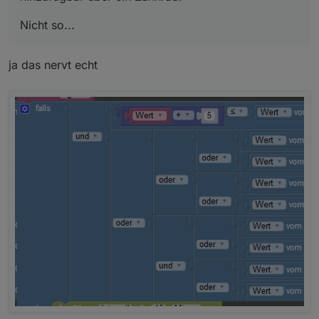
Nicht so...
ja das nervt echt