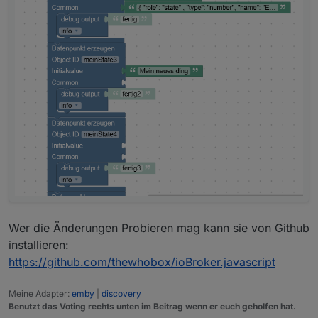
Wer die Änderungen Probieren mag kann sie von Github
installieren:
https://github.com/thewhobox/ioBroker.javascript
Meine Adapter:
emby
|
discovery
Benutzt das Voting rechts unten im Beitrag wenn er euch geholfen hat.