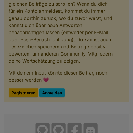
gleichen Beiträge zu scrollen? Wenn du dich
für ein Konto anmeldest, kommst du immer
genau dorthin zurück, wo du zuvor warst, und
kannst dich über neue Antworten
benachrichtigen lassen (entweder per E-Mail
oder Push-Benachrichtigung). Du kannst auch
Lesezeichen speichern und Beiträge positiv
bewerten, um anderen Community-Mitgliedern
deine Wertschätzung zu zeigen.
Mit deinem Input könnte dieser Beitrag noch
besser werden 💗
Registrieren
Anmelden