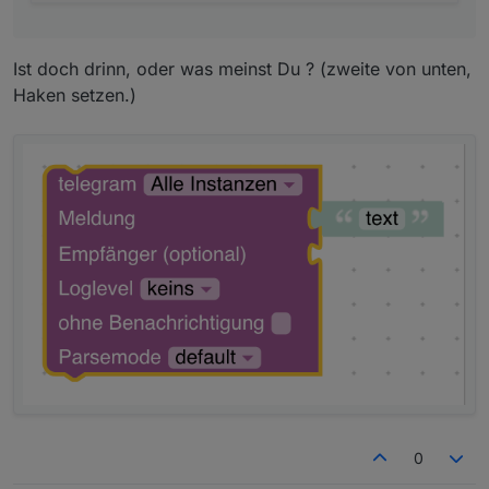
Ist doch drinn, oder was meinst Du ? (zweite von unten,
Haken setzen.)
0