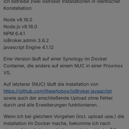
ich betreibe zwei ioBroker Installationen in identischer
Konstellation:
Node v8.16.0
Node.js v8.16.0
NPM 6.4.1
ioBroker.admin 3.6.2
javascript Engine 4.1.12
Eine Version läuft auf einer Synology im Docker
Container, die andere auf einem NUC in einer Proxmox
VS.
Auf letzterer (NUC) läuft die Installation von
https://github.com/thewhobox/ioBroker.javascript
sowie auch der anschließende Upload ohne Fehler
durch und alle Erweiterungen funktionieren.
Wenn ich bei gleichem Vorgehen (incl. upload usw.) die
Installation im Docker mache, bekomme ich nach