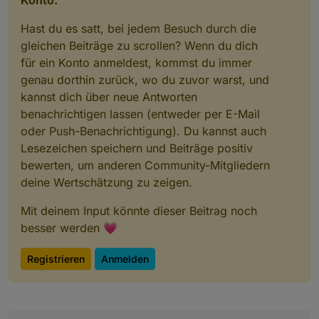
Hast du es satt, bei jedem Besuch durch die
gleichen Beiträge zu scrollen? Wenn du dich
für ein Konto anmeldest, kommst du immer
genau dorthin zurück, wo du zuvor warst, und
kannst dich über neue Antworten
benachrichtigen lassen (entweder per E-Mail
oder Push-Benachrichtigung). Du kannst auch
Lesezeichen speichern und Beiträge positiv
bewerten, um anderen Community-Mitgliedern
deine Wertschätzung zu zeigen.
Mit deinem Input könnte dieser Beitrag noch
besser werden 💗
Registrieren
Anmelden