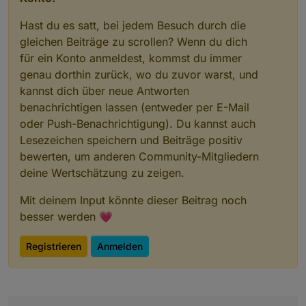
Hast du es satt, bei jedem Besuch durch die
gleichen Beiträge zu scrollen? Wenn du dich
für ein Konto anmeldest, kommst du immer
genau dorthin zurück, wo du zuvor warst, und
kannst dich über neue Antworten
benachrichtigen lassen (entweder per E-Mail
oder Push-Benachrichtigung). Du kannst auch
Lesezeichen speichern und Beiträge positiv
bewerten, um anderen Community-Mitgliedern
deine Wertschätzung zu zeigen.
Mit deinem Input könnte dieser Beitrag noch
besser werden 💗
Registrieren
Anmelden