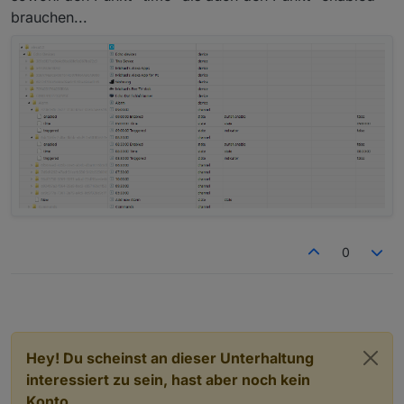
brauchen...
0
Hey! Du scheinst an dieser Unterhaltung
interessiert zu sein, hast aber noch kein
Konto.