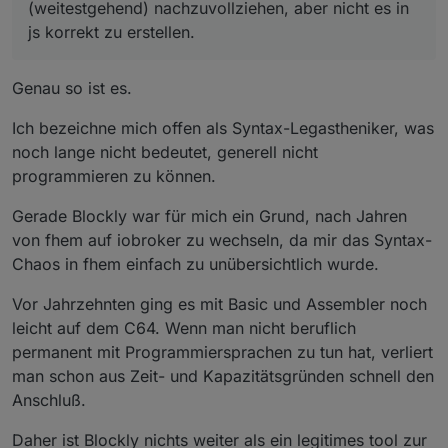
(weitestgehend) nachzuvollziehen, aber nicht es in
js korrekt zu erstellen.
Genau so ist es.
Ich bezeichne mich offen als Syntax-Legastheniker, was
noch lange nicht bedeutet, generell nicht
programmieren zu können.
Gerade Blockly war für mich ein Grund, nach Jahren
von fhem auf iobroker zu wechseln, da mir das Syntax-
Chaos in fhem einfach zu unübersichtlich wurde.
Vor Jahrzehnten ging es mit Basic und Assembler noch
leicht auf dem C64. Wenn man nicht beruflich
permanent mit Programmiersprachen zu tun hat, verliert
man schon aus Zeit- und Kapazitätsgründen schnell den
Anschluß.
Daher ist Blockly nichts weiter als ein legitimes tool zur