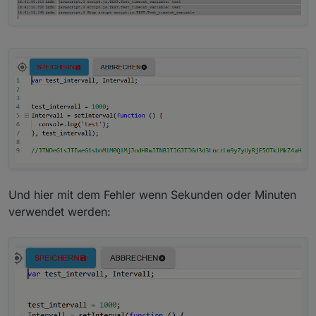
Und hier mit dem Fehler wenn Sekunden oder Minuten
verwendet werden: