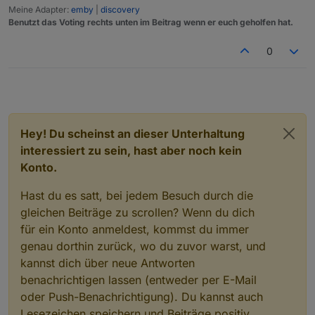
Meine Adapter:
emby
|
discovery
Benutzt das Voting rechts unten im Beitrag wenn er euch geholfen hat.
0
Hey! Du scheinst an dieser Unterhaltung
interessiert zu sein, hast aber noch kein
Konto.
Hast du es satt, bei jedem Besuch durch die
gleichen Beiträge zu scrollen? Wenn du dich
für ein Konto anmeldest, kommst du immer
genau dorthin zurück, wo du zuvor warst, und
kannst dich über neue Antworten
benachrichtigen lassen (entweder per E-Mail
oder Push-Benachrichtigung). Du kannst auch
Lesezeichen speichern und Beiträge positiv