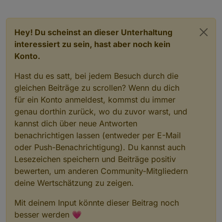
Danke euch!
Hey! Du scheinst an dieser Unterhaltung
interessiert zu sein, hast aber noch kein
Konto.
Hast du es satt, bei jedem Besuch durch die
gleichen Beiträge zu scrollen? Wenn du dich
für ein Konto anmeldest, kommst du immer
genau dorthin zurück, wo du zuvor warst, und
kannst dich über neue Antworten
benachrichtigen lassen (entweder per E-Mail
oder Push-Benachrichtigung). Du kannst auch
Lesezeichen speichern und Beiträge positiv
bewerten, um anderen Community-Mitgliedern
deine Wertschätzung zu zeigen.
Mit deinem Input könnte dieser Beitrag noch
besser werden 💗