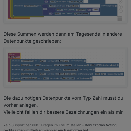
Diese Summen werden dann am Tagesende in andere
Datenpunkte geschrieben:
Die dazu nötigen Datenpunkte vom Typ Zahl musst du
vorher anlegen.
Vielleicht falllen dir bessere Bezeichnungen ein als mir
kein Support per PN! - Fragen im Forum stellen -
Benutzt das Voting
rechts unten im Beitrag wenn er euch geholfen hat.