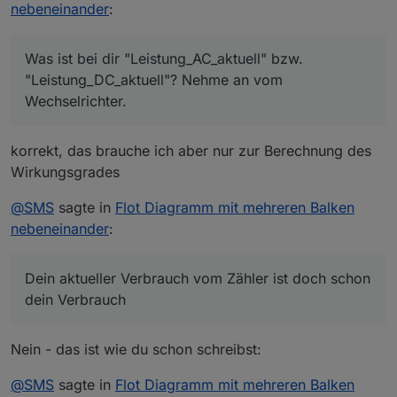
nebeneinander
:
Was ist bei dir "Leistung_AC_aktuell" bzw.
"Leistung_DC_aktuell"? Nehme an vom
Wechselrichter.
korrekt, das brauche ich aber nur zur Berechnung des
Wirkungsgrades
@
SMS
sagte in
Flot Diagramm mit mehreren Balken
nebeneinander
:
Dein aktueller Verbrauch vom Zähler ist doch schon
dein Verbrauch
Nein - das ist wie du schon schreibst:
@
SMS
sagte in
Flot Diagramm mit mehreren Balken