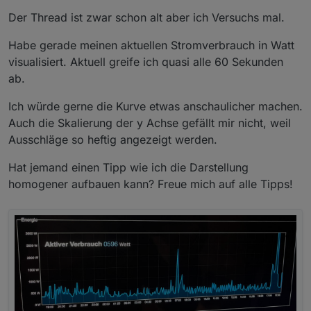
Der Thread ist zwar schon alt aber ich Versuchs mal.
Habe gerade meinen aktuellen Stromverbrauch in Watt
visualisiert. Aktuell greife ich quasi alle 60 Sekunden
ab.
Ich würde gerne die Kurve etwas anschaulicher machen.
Auch die Skalierung der y Achse gefällt mir nicht, weil
Ausschläge so heftig angezeigt werden.
Hat jemand einen Tipp wie ich die Darstellung
homogener aufbauen kann? Freue mich auf alle Tipps!