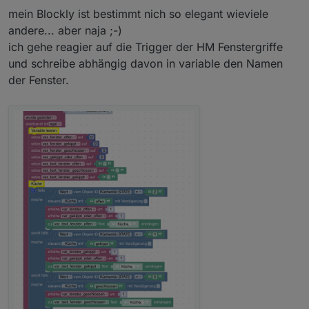
mein Blockly ist bestimmt nich so elegant wieviele
andere... aber naja ;-)
ich gehe reagier auf die Trigger der HM Fenstergriffe
und schreibe abhängig davon in variable den Namen
der Fenster.