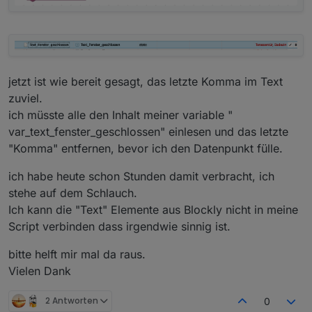
jetzt ist wie bereit gesagt, das letzte Komma im Text
zuviel.
ich müsste alle den Inhalt meiner variable "
var_text_fenster_geschlossen" einlesen und das letzte
"Komma" entfernen, bevor ich den Datenpunkt fülle.
ich habe heute schon Stunden damit verbracht, ich
stehe auf dem Schlauch.
Ich kann die "Text" Elemente aus Blockly nicht in meine
Script verbinden dass irgendwie sinnig ist.
bitte helft mir mal da raus.
Vielen Dank
2 Antworten
0