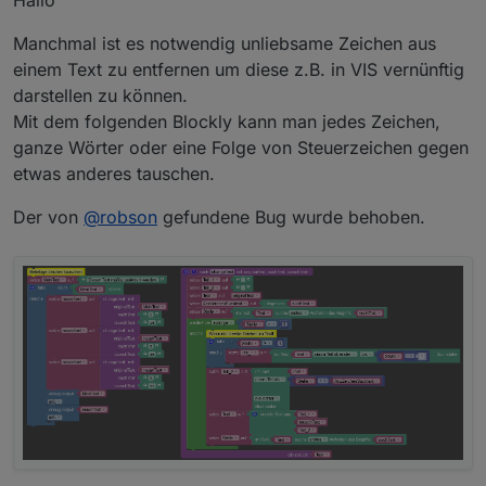
Hallo
Manchmal ist es notwendig unliebsame Zeichen aus
einem Text zu entfernen um diese z.B. in VIS vernünftig
darstellen zu können.
Mit dem folgenden Blockly kann man jedes Zeichen,
ganze Wörter oder eine Folge von Steuerzeichen gegen
etwas anderes tauschen.
Der von
@
robson
gefundene Bug wurde behoben.