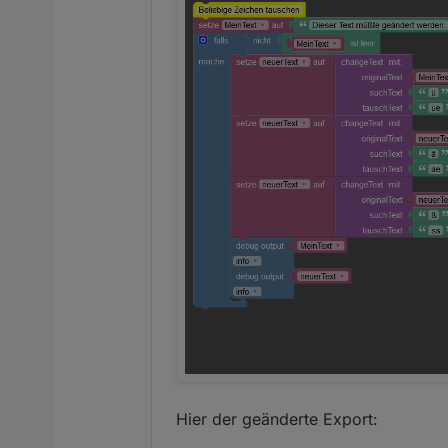
Hier der geänderte Export: