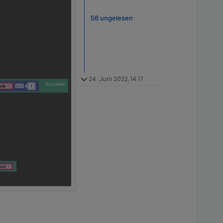
56 ungelesen
24. Juni 2022, 14:17