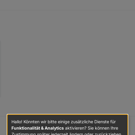
Hallo! Könnten wir bitte einige zusätzliche Dienste für
Funktionalität & Analytics
aktivieren? Sie können Ihre
Zustimmung später jederzeit ändern oder zurückziehen.