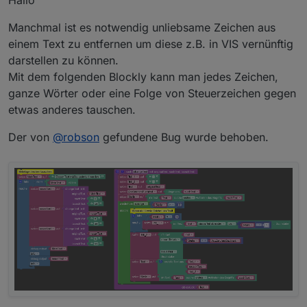
Hallo
Manchmal ist es notwendig unliebsame Zeichen aus
einem Text zu entfernen um diese z.B. in VIS vernünftig
darstellen zu können.
Mit dem folgenden Blockly kann man jedes Zeichen,
ganze Wörter oder eine Folge von Steuerzeichen gegen
etwas anderes tauschen.
Der von
@
robson
gefundene Bug wurde behoben.