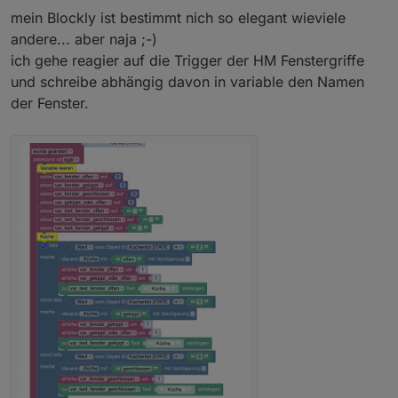
mein Blockly ist bestimmt nich so elegant wieviele
andere... aber naja ;-)
ich gehe reagier auf die Trigger der HM Fenstergriffe
und schreibe abhängig davon in variable den Namen
der Fenster.