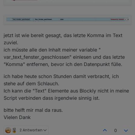
jetzt ist wie bereit gesagt, das letzte Komma im Text
zuviel.
ich müsste alle den Inhalt meiner variable "
var_text_fenster_geschlossen" einlesen und das letzte
"Komma" entfernen, bevor ich den Datenpunkt fülle.
ich habe heute schon Stunden damit verbracht, ich
stehe auf dem Schlauch.
Ich kann die "Text" Elemente aus Blockly nicht in meine
Script verbinden dass irgendwie sinnig ist.
bitte helft mir mal da raus.
Vielen Dank
2 Antworten
0