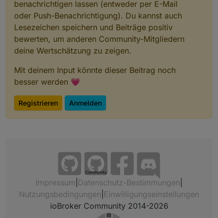
benachrichtigen lassen (entweder per E-Mail
oder Push-Benachrichtigung). Du kannst auch
Lesezeichen speichern und Beiträge positiv
bewerten, um anderen Community-Mitgliedern
deine Wertschätzung zu zeigen.
Mit deinem Input könnte dieser Beitrag noch
besser werden 💗
Registrieren
Anmelden
Community
Impressum
|
Datenschutz-Bestimmungen
|
Nutzungsbedingungen
|
Einwilligungseinstellungen
ioBroker Community 2014-2026