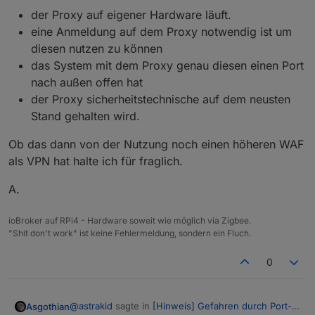
der Proxy auf eigener Hardware läuft.
eine Anmeldung auf dem Proxy notwendig ist um
diesen nutzen zu können
das System mit dem Proxy genau diesen einen Port
nach außen offen hat
der Proxy sicherheitstechnische auf dem neusten
Stand gehalten wird.
Ob das dann von der Nutzung noch einen höheren WAF
als VPN hat halte ich für fraglich.
A.
ioBroker auf RPi4 - Hardware soweit wie möglich via Zigbee.
"Shit don't work" ist keine Fehlermeldung, sondern ein Fluch.
0
@
astrakid
sagte in
[Hinweis] Gefahren durch Port-
Asgothian