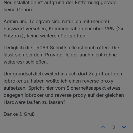
Neuinstallation ist aufgrund der Entfernung gerade
keine Option.
Admin und Telegram sind natürlich mit (neuem)
Passwort versehen, Kommunikation nur über VPN (2x
Fritzbox), keine weiteren Ports offen.
Lediglich die TR069 Schnittstelle ist noch offen. Die
lässt sich bei dem Provider leider auch nicht (ohne
weiteres) schließen.
Um grundsätzlich weiterhin auch dort Zugriff auf den
iobroker zu haben wollte ich einen reverse proxy
aufsetzen. Spricht hier vom Sicherheitsaspekt etwas
dagegen iobroker und reverse proxy auf der gleichen
Hardware laufen zu lassen?
Danke & Gruß
0