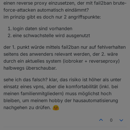
einen reverse proxy einzusetzen, der mit fail2ban brute-
force-attacken automatisch eindämmt?
im prinzip gibt es doch nur 2 angriffspunkte:
login daten sind vorhanden
eine schwachstelle wird ausgenutzt
der 1. punkt würde mittels fail2ban nur auf fehlverhalten
seitens des anwenders relevant werden, der 2. wäre
durch ein aktuelles system (iobroker + reverseproxy)
halbwegs überschaubar.
sehe ich das falsch? klar, das risiko ist höher als unter
einsatz eines vpns, aber die komfortabilität (inkl. bei
meinen familienmitgliedern) muss möglichst hoch
bleiben, um meinem hobby der hausautomatisierung
nachgehen zu drüfen.
0