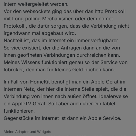
intern weitergeleitet werden.
Vor den websockets ging das über das http Protokoll
mit Long polling Mechanismen oder dem comet
Protokoll , die dafür sorgen, dass die Verbindung nicht
irgendwann mal abgebaut wird.
Nachteil ist, das im Internet ein immer verfügbarer
Service existiert, der die Anfragen dann an die von
innen geöffneten Verbindungen durchreichen kann.
Meines Wissens funktioniert genau so der Service von
Iobroker, den man für kleines Geld buchen kann.
Im Fall von HomeKit benötigt man ein Apple Gerät im
internen Netz, der hier die interne Stelle spielt, die die
Verbindung von innen nach außen öffnet. Idealerweise
ein AppleTV Gerät. Soll aber auch über ein tablet
funktionieren.
Gegenstücke im Internet ist dann ein Apple Service.
Meine Adapter und Widgets