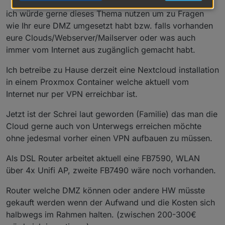
ich würde gerne dieses Thema nutzen um zu Fragen
wie Ihr eure DMZ umgesetzt habt bzw. falls vorhanden
eure Clouds/Webserver/Mailserver oder was auch
immer vom Internet aus zugänglich gemacht habt.
Ich betreibe zu Hause derzeit eine Nextcloud installation
in einem Proxmox Container welche aktuell vom
Internet nur per VPN erreichbar ist.
Jetzt ist der Schrei laut geworden (Familie) das man die
Cloud gerne auch von Unterwegs erreichen möchte
ohne jedesmal vorher einen VPN aufbauen zu müssen.
Als DSL Router arbeitet aktuell eine FB7590, WLAN
über 4x Unifi AP, zweite FB7490 wäre noch vorhanden.
Router welche DMZ können oder andere HW müsste
gekauft werden wenn der Aufwand und die Kosten sich
halbwegs im Rahmen halten. (zwischen 200-300€