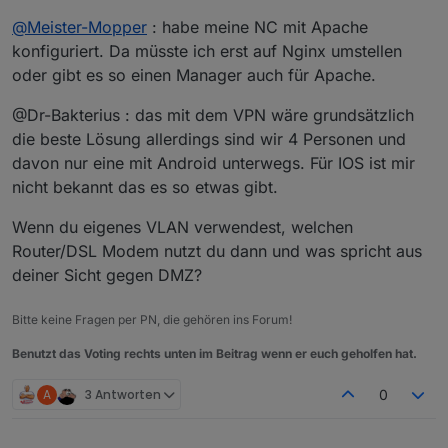
@
Meister-Mopper
: habe meine NC mit Apache
konfiguriert. Da müsste ich erst auf Nginx umstellen
oder gibt es so einen Manager auch für Apache.
@Dr-Bakterius : das mit dem VPN wäre grundsätzlich
die beste Lösung allerdings sind wir 4 Personen und
davon nur eine mit Android unterwegs. Für IOS ist mir
nicht bekannt das es so etwas gibt.
Wenn du eigenes VLAN verwendest, welchen
Router/DSL Modem nutzt du dann und was spricht aus
deiner Sicht gegen DMZ?
Bitte keine Fragen per PN, die gehören ins Forum!
Benutzt das Voting rechts unten im Beitrag wenn er euch geholfen hat.
A
3 Antworten
0