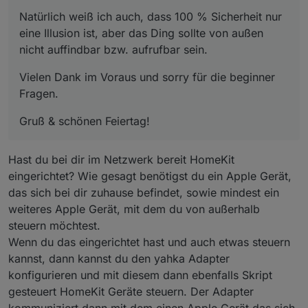
Natürlich weiß ich auch, dass 100 % Sicherheit nur
eine Illusion ist, aber das Ding sollte von außen
nicht auffindbar bzw. aufrufbar sein.
Vielen Dank im Voraus und sorry für die beginner
Fragen.
Gruß & schönen Feiertag!
Hast du bei dir im Netzwerk bereit HomeKit
eingerichtet? Wie gesagt benötigst du ein Apple Gerät,
das sich bei dir zuhause befindet, sowie mindest ein
weiteres Apple Gerät, mit dem du von außerhalb
steuern möchtest.
Wenn du das eingerichtet hast und auch etwas steuern
kannst, dann kannst du den yahka Adapter
konfigurieren und mit diesem dann ebenfalls Skript
gesteuert HomeKit Geräte steuern. Der Adapter
kommuniziert dann mit dem einen Apple Gerät das sich