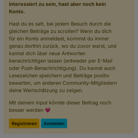
interessiert zu sein, hast aber noch kein
Konto.
Hast du es satt, bei jedem Besuch durch die
gleichen Beiträge zu scrollen? Wenn du dich
für ein Konto anmeldest, kommst du immer
genau dorthin zurück, wo du zuvor warst, und
kannst dich über neue Antworten
benachrichtigen lassen (entweder per E-Mail
oder Push-Benachrichtigung). Du kannst auch
Lesezeichen speichern und Beiträge positiv
bewerten, um anderen Community-Mitgliedern
deine Wertschätzung zu zeigen.
Mit deinem Input könnte dieser Beitrag noch
besser werden 💗
Registrieren
Anmelden