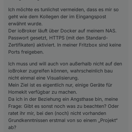
Ich möchte es tunlichst vermeiden, dass es mir so
geht wie dem Kollegen der im Eingangspost
erwähnt wurde.
Der ioBroker läuft über Docker auf meinem NAS.
Passwort gesetzt, HTTPS (mit den Standard-
Zertifikaten) aktiviert. In meiner Fritzbox sind keine
Ports freigeben.
Ich muss und will auch von außerhalb nicht auf den
ioBroker zugreifen können, wahrscheinlich bau
nicht einmal eine Visualisierung.
Mein Ziel ist es eigentlich nur, einige Geräte für
Homekit verfügbar zu machen.
Da ich in der Beziehung ein Angsthase bin, meine
Frage: Gibt es sonst noch was zu beachten? Oder
ratet ihr mir, bei den (noch) nicht vorhanden
Grundkenntnissen erstmal von so einem „Projekt“
ab?