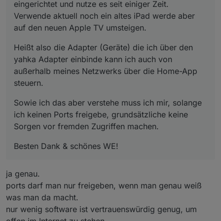
eingerichtet und nutze es seit einiger Zeit.
Verwende aktuell noch ein altes iPad werde aber
auf den neuen Apple TV umsteigen.
Heißt also die Adapter (Geräte) die ich über den
yahka Adapter einbinde kann ich auch von
außerhalb meines Netzwerks über die Home-App
steuern.
Sowie ich das aber verstehe muss ich mir, solange
ich keinen Ports freigebe, grundsätzliche keine
Sorgen vor fremden Zugriffen machen.
Besten Dank & schönes WE!
ja genau.
ports darf man nur freigeben, wenn man genau weiß
was man da macht.
nur wenig software ist vertrauenswürdig genug, um
offen im Internet zu stehen.