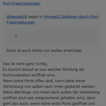
freigeben.
Port-Freischaltungen
:
Dann ist auch nichts von außen erreichbar.
@
nevada19
sagte in
[Hinweis] Gefahren durch Port-
Freischaltungen
:
Dann ist auch nichts von außen erreichbar.
Das ist nicht ganz richtig.
Es kommt darauf an aus welcher Richtung die
Kommunikation eröffnet wird.
Wenn keine Ports offen sind, kann keine keine
Verbindung von außen nach innen gestartet werden.
Wenn allerdings von innen nach außen die Verbindung
eröffnet wird und entsprechend gehalten wird, dann
geht das auch, wenn keine extra Ports geöffnet und