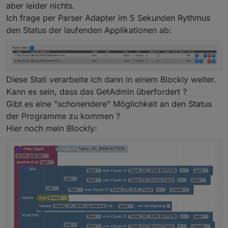
aber leider nichts.
Ich frage per Parser Adapter im 5 Sekunden Rythmus
den Status der laufenden Applikationen ab:
Diese Stati verarbeite ich dann in einem Blockly weiter.
Kann es sein, dass das GetAdmin überfordert ?
Gibt es eine "schonendere" Möglichkeit an den Status
der Programme zu kommen ?
Hier noch mein Blockly: