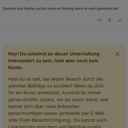
Benutzt das Voting rechts unten im Beitrag wenn er euch geholfen hat.
0
Hey! Du scheinst an dieser Unterhaltung
interessiert zu sein, hast aber noch kein
Konto.
Hast du es satt, bei jedem Besuch durch die
gleichen Beiträge zu scrollen? Wenn du dich
für ein Konto anmeldest, kommst du immer
genau dorthin zurück, wo du zuvor warst, und
kannst dich über neue Antworten
benachrichtigen lassen (entweder per E-Mail
oder Push-Benachrichtigung). Du kannst auch
Lesezeichen speichern und Beiträge positiv