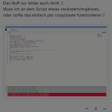
Das läuft nur leider auch nicht :(
Muss ich an dem Script etwas verändern/ergänzen,
oder sollte das einfach per copy/paste funktionieren ?
0