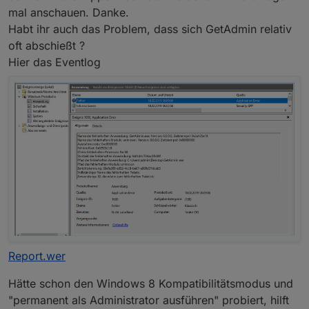
mal anschauen. Danke.
Habt ihr auch das Problem, dass sich GetAdmin relativ
oft abschießt ?
Hier das Eventlog
Report.wer
Hätte schon den Windows 8 Kompatibilitätsmodus und
"permanent als Administrator ausführen" probiert, hilft