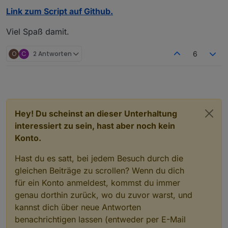
Link zum Script auf Github.
Viel Spaß damit.
O
C
2 Antworten
6
Hey! Du scheinst an dieser Unterhaltung
interessiert zu sein, hast aber noch kein
Konto.
Hast du es satt, bei jedem Besuch durch die
gleichen Beiträge zu scrollen? Wenn du dich
für ein Konto anmeldest, kommst du immer
genau dorthin zurück, wo du zuvor warst, und
kannst dich über neue Antworten
benachrichtigen lassen (entweder per E-Mail