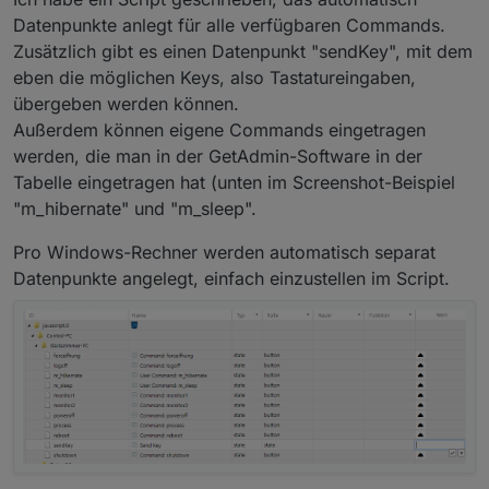
Datenpunkte anlegt für alle verfügbaren Commands.
Zusätzlich gibt es einen Datenpunkt "sendKey", mit dem
eben die möglichen Keys, also Tastatureingaben,
übergeben werden können.
Außerdem können eigene Commands eingetragen
werden, die man in der GetAdmin-Software in der
Tabelle eingetragen hat (unten im Screenshot-Beispiel
"m_hibernate" und "m_sleep".
Pro Windows-Rechner werden automatisch separat
Datenpunkte angelegt, einfach einzustellen im Script.