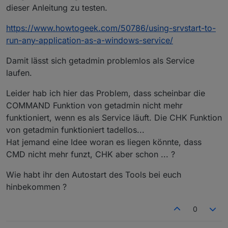
dieser Anleitung zu testen.
https://www.howtogeek.com/50786/using-srvstart-to-
run-any-application-as-a-windows-service/
Damit lässt sich getadmin problemlos als Service
laufen.
Leider hab ich hier das Problem, dass scheinbar die
COMMAND Funktion von getadmin nicht mehr
funktioniert, wenn es als Service läuft. Die CHK Funktion
von getadmin funktioniert tadellos...
Hat jemand eine Idee woran es liegen könnte, dass
CMD nicht mehr funzt, CHK aber schon ... ?
Wie habt ihr den Autostart des Tools bei euch
hinbekommen ?
0