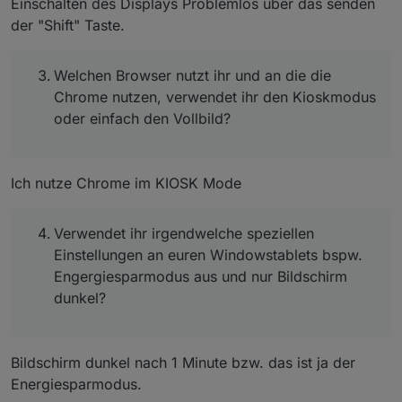
Einschalten des Displays Problemlos über das senden
der "Shift" Taste.
Welchen Browser nutzt ihr und an die die
Chrome nutzen, verwendet ihr den Kioskmodus
oder einfach den Vollbild?
Ich nutze Chrome im KIOSK Mode
Verwendet ihr irgendwelche speziellen
Einstellungen an euren Windowstablets bspw.
Engergiesparmodus aus und nur Bildschirm
dunkel?
Bildschirm dunkel nach 1 Minute bzw. das ist ja der
Energiesparmodus.