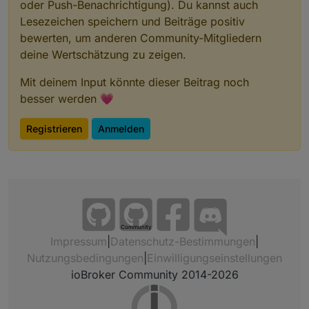
oder Push-Benachrichtigung). Du kannst auch
Lesezeichen speichern und Beiträge positiv
bewerten, um anderen Community-Mitgliedern
deine Wertschätzung zu zeigen.
Mit deinem Input könnte dieser Beitrag noch
besser werden 💗
Registrieren
Anmelden
Community
Impressum
|
Datenschutz-Bestimmungen
|
Nutzungsbedingungen
|
Einwilligungseinstellungen
ioBroker Community 2014-2026