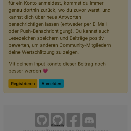
für ein Konto anmeldest, kommst du immer
genau dorthin zurück, wo du zuvor warst, und
kannst dich über neue Antworten
benachrichtigen lassen (entweder per E-Mail
oder Push-Benachrichtigung). Du kannst auch
Lesezeichen speichern und Beiträge positiv
bewerten, um anderen Community-Mitgliedern
deine Wertschätzung zu zeigen.
Mit deinem Input könnte dieser Beitrag noch
besser werden 💗
Registrieren
Anmelden
Community