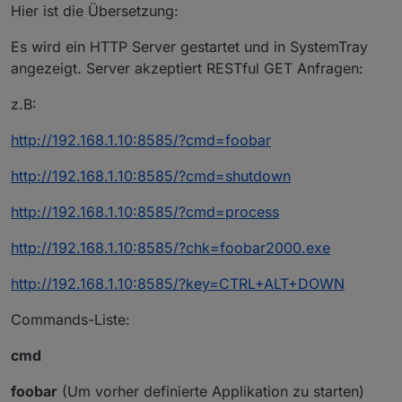
Hier ist die Übersetzung:
Es wird ein HTTP Server gestartet und in SystemTray
angezeigt. Server akzeptiert RESTful GET Anfragen:
z.B:
http://192.168.1.10:8585/?cmd=foobar
http://192.168.1.10:8585/?cmd=shutdown
http://192.168.1.10:8585/?cmd=process
http://192.168.1.10:8585/?chk=foobar2000.exe
http://192.168.1.10:8585/?key=CTRL+ALT+DOWN
Commands-Liste:
cmd
foobar
(Um vorher definierte Applikation zu starten)