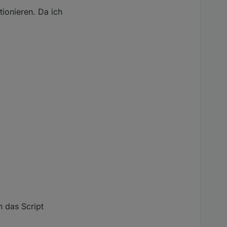
tionieren. Da ich
 das Script