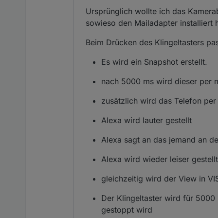
Ursprünglich wollte ich das Kamerab
sowieso den Mailadapter installiert
Beim Drücken des Klingeltasters pas
Es wird ein Snapshot erstellt.
nach 5000 ms wird dieser per m
zusätzlich wird das Telefon per 
Alexa wird lauter gestellt
Alexa sagt an das jemand an der
Alexa wird wieder leiser gestellt
gleichzeitig wird der View in V
Der Klingeltaster wird für 500
gestoppt wird