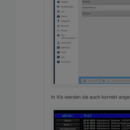
In Vis werden sie auch korrekt angez