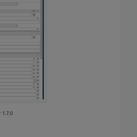
 1.7.0