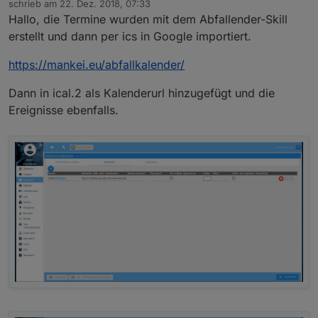
schrieb am
22. Dez. 2018, 07:33
zuletzt editiert von
Hallo, die Termine wurden mit dem Abfallender-Skill
erstellt und dann per ics in Google importiert.
https://mankei.eu/abfallkalender/
Dann in ical.2 als Kalenderurl hinzugefügt und die
Ereignisse ebenfalls.