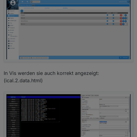
In Vis werden sie auch korrekt angezeigt:
(ical.2.data.html)