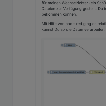
für meinen Wechselrichter (ein Sch
Dateien zur Verfügung gestellt. Da
bekommen können.
Mit Hilfe von node-red ging es relat
kannst Du so die Daten verarbeiten.