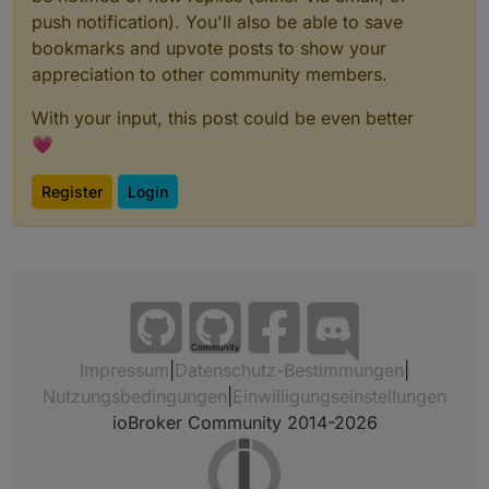
push notification). You'll also be able to save
bookmarks and upvote posts to show your
appreciation to other community members.
With your input, this post could be even better
💗
Register
Login
Community
Impressum
|
Datenschutz-Bestimmungen
|
Nutzungsbedingungen
|
Einwilligungseinstellungen
ioBroker Community 2014-2026