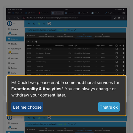
Hi! Could we please enable some additional services for
Functionality & Analytics
? You can always change or
withdraw your consent later.
Let me choose
That's ok