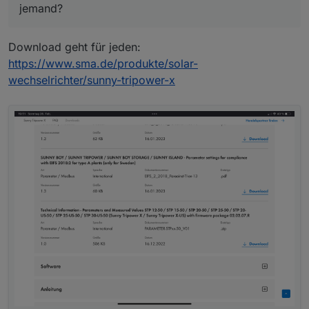
jemand?
Download geht für jeden:
https://www.sma.de/produkte/solar-
wechselrichter/sunny-tripower-x