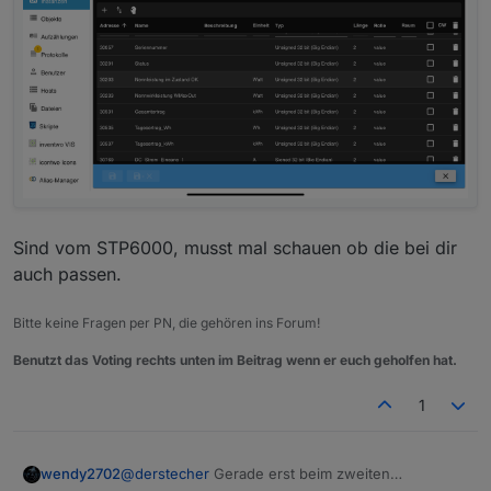
Sind vom STP6000, musst mal schauen ob die bei dir
auch passen.
Bitte keine Fragen per PN, die gehören ins Forum!
Benutzt das Voting rechts unten im Beitrag wenn er euch geholfen hat.
1
@
derstecher
Gerade erst beim zweiten
wendy2702