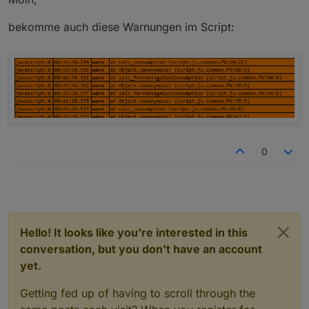
bekomme auch diese Warnungen im Script:
0
Hello! It looks like you're interested in this
conversation, but you don't have an account
yet.
Getting fed up of having to scroll through the