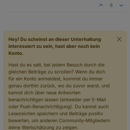
0
Hey! Du scheinst an dieser Unterhaltung
interessiert zu sein, hast aber noch kein
Konto.
Hast du es satt, bei jedem Besuch durch die
gleichen Beiträge zu scrollen? Wenn du dich
für ein Konto anmeldest, kommst du immer
genau dorthin zurück, wo du zuvor warst, und
kannst dich über neue Antworten
benachrichtigen lassen (entweder per E-Mail
oder Push-Benachrichtigung). Du kannst auch
Lesezeichen speichern und Beiträge positiv
bewerten, um anderen Community-Mitgliedern
deine Wertschätzung zu zeigen.