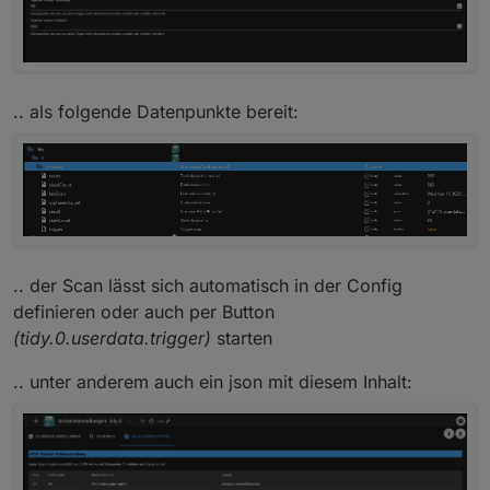
.. als folgende Datenpunkte bereit:
.. der Scan lässt sich automatisch in der Config
definieren oder auch per Button
(tidy.0.userdata.trigger)
starten
.. unter anderem auch ein json mit diesem Inhalt: