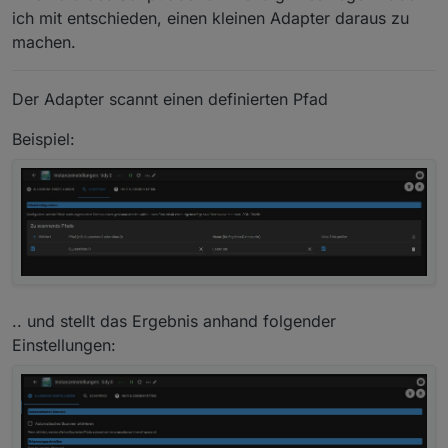
ich mit entschieden, einen kleinen Adapter daraus zu
machen.
Der Adapter scannt einen definierten Pfad
Beispiel:
.. und stellt das Ergebnis anhand folgender
Einstellungen: