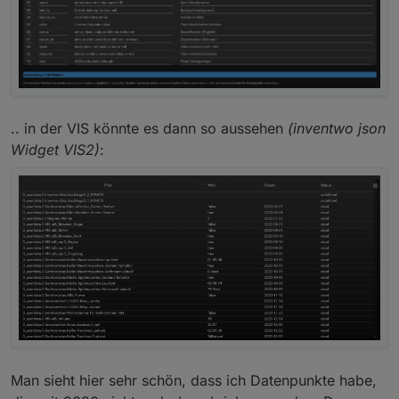
.. in der VIS könnte es dann so aussehen
(inventwo json
Widget VIS2)
:
Man sieht hier sehr schön, dass ich Datenpunkte habe,