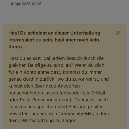
9. Apr. 2026, 09:26
Hey! Du scheinst an dieser Unterhaltung
interessiert zu sein, hast aber noch kein
Konto.
Hast du es satt, bei jedem Besuch durch die
gleichen Beiträge zu scrollen? Wenn du dich
für ein Konto anmeldest, kommst du immer
genau dorthin zurück, wo du zuvor warst, und
kannst dich über neue Antworten
benachrichtigen lassen (entweder per E-Mail
oder Push-Benachrichtigung). Du kannst auch
Lesezeichen speichern und Beiträge positiv
bewerten, um anderen Community-Mitgliedern
deine Wertschätzung zu zeigen.