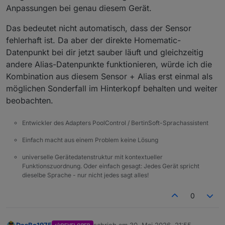
Anpassungen bei genau diesem Gerät.
Das bedeutet nicht automatisch, dass der Sensor
fehlerhaft ist. Da aber der direkte Homematic-
Datenpunkt bei dir jetzt sauber läuft und gleichzeitig
andere Alias-Datenpunkte funktionieren, würde ich die
Kombination aus diesem Sensor + Alias erst einmal als
möglichen Sonderfall im Hinterkopf behalten und weiter
beobachten.
Entwickler des Adapters PoolControl / BertinSoft-Sprachassistent
Einfach macht aus einem Problem keine Lösung
universelle Gerätedatenstruktur mit kontextueller
Funktionszuordnung. Oder einfach gesagt: Jedes Gerät spricht
dieselbe Sprache - nur nicht jedes sagt alles!
0