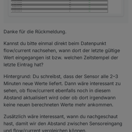
Danke für die Rückmeldung.
Kannst du bitte einmal direkt beim Datenpunkt
flow/current nachsehen, wann dort der letzte gültige
Wert eingegangen ist bzw. welchen Zeitstempel der
letzte Eintrag hat?
Hintergrund: Du schreibst, dass der Sensor alle 2–3
Minuten neue Werte liefert. Dann wäre interessant zu
sehen, ob flow/current ebenfalls noch in diesem
Abstand aktualisiert wird oder ob dort irgendwann
keine neuen berechneten Werte mehr ankommen.
Zusätzlich wäre interessant, wann du nachgeschaut
hast, damit wir den Abstand zwischen Sensoreingang
und flow/current vergleichen können.