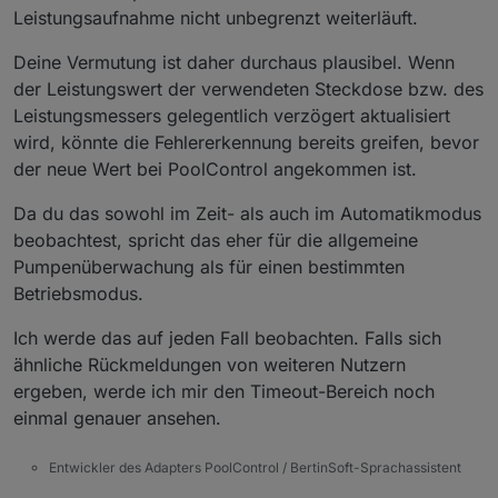
Leistungsaufnahme nicht unbegrenzt weiterläuft.
Deine Vermutung ist daher durchaus plausibel. Wenn
der Leistungswert der verwendeten Steckdose bzw. des
Leistungsmessers gelegentlich verzögert aktualisiert
wird, könnte die Fehlererkennung bereits greifen, bevor
der neue Wert bei PoolControl angekommen ist.
Da du das sowohl im Zeit- als auch im Automatikmodus
beobachtest, spricht das eher für die allgemeine
Pumpenüberwachung als für einen bestimmten
Betriebsmodus.
Ich werde das auf jeden Fall beobachten. Falls sich
ähnliche Rückmeldungen von weiteren Nutzern
ergeben, werde ich mir den Timeout-Bereich noch
einmal genauer ansehen.
Entwickler des Adapters PoolControl / BertinSoft-Sprachassistent