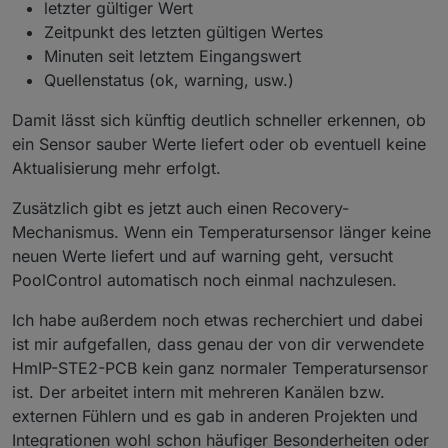
letzter gültiger Wert
Zeitpunkt des letzten gültigen Wertes
Minuten seit letztem Eingangswert
Quellenstatus (ok, warning, usw.)
Damit lässt sich künftig deutlich schneller erkennen, ob
ein Sensor sauber Werte liefert oder ob eventuell keine
Aktualisierung mehr erfolgt.
Zusätzlich gibt es jetzt auch einen Recovery-
Mechanismus. Wenn ein Temperatursensor länger keine
neuen Werte liefert und auf warning geht, versucht
PoolControl automatisch noch einmal nachzulesen.
Ich habe außerdem noch etwas recherchiert und dabei
ist mir aufgefallen, dass genau der von dir verwendete
HmIP-STE2-PCB kein ganz normaler Temperatursensor
ist. Der arbeitet intern mit mehreren Kanälen bzw.
externen Fühlern und es gab in anderen Projekten und
Integrationen wohl schon häufiger Besonderheiten oder