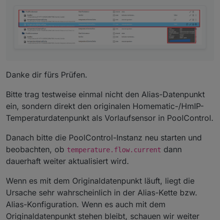
Danke dir fürs Prüfen.
Bitte trag testweise einmal nicht den Alias-Datenpunkt
ein, sondern direkt den originalen Homematic-/HmIP-
Temperaturdatenpunkt als Vorlaufsensor in PoolControl.
Danach bitte die PoolControl-Instanz neu starten und
beobachten, ob
dann
temperature.flow.current
dauerhaft weiter aktualisiert wird.
Wenn es mit dem Originaldatenpunkt läuft, liegt die
Ursache sehr wahrscheinlich in der Alias-Kette bzw.
Alias-Konfiguration. Wenn es auch mit dem
Originaldatenpunkt stehen bleibt, schauen wir weiter