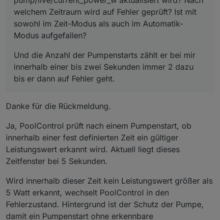
welchem Zeitraum wird auf Fehler geprüft? Ist mit
sowohl im Zeit-Modus als auch im Automatik-
Modus aufgefallen?
Und die Anzahl der Pumpenstarts zählt er bei mir
innerhalb einer bis zwei Sekunden immer 2 dazu
bis er dann auf Fehler geht.
Danke für die Rückmeldung.
Ja, PoolControl prüft nach einem Pumpenstart, ob
innerhalb einer fest definierten Zeit ein gültiger
Leistungswert erkannt wird. Aktuell liegt dieses
Zeitfenster bei 5 Sekunden.
Wird innerhalb dieser Zeit kein Leistungswert größer als
5 Watt erkannt, wechselt PoolControl in den
Fehlerzustand. Hintergrund ist der Schutz der Pumpe,
damit ein Pumpenstart ohne erkennbare