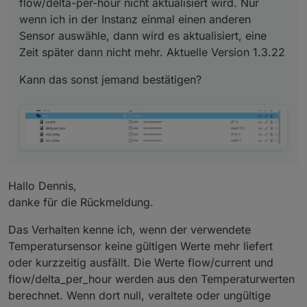
flow/delta-per-hour nicht aktualisiert wird. Nur
wenn ich in der Instanz einmal einen anderen
Sensor auswähle, dann wird es aktualisiert, eine
Zeit später dann nicht mehr. Aktuelle Version 1.3.22
Kann das sonst jemand bestätigen?
Hallo Dennis,
danke für die Rückmeldung.
Das Verhalten kenne ich, wenn der verwendete
Temperatursensor keine gültigen Werte mehr liefert
oder kurzzeitig ausfällt. Die Werte flow/current und
flow/delta_per_hour werden aus den Temperaturwerten
berechnet. Wenn dort null, veraltete oder ungültige