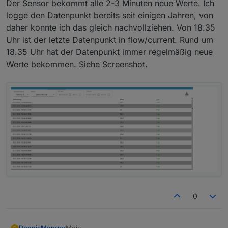
Der Sensor bekommt alle 2-3 Minuten neue Werte. Ich
logge den Datenpunkt bereits seit einigen Jahren, von
daher konnte ich das gleich nachvollziehen. Von 18.35
Uhr ist der letzte Datenpunkt in flow/current. Rund um
18.35 Uhr hat der Datenpunkt immer regelmäßig neue
Werte bekommen. Siehe Screenshot.
0
Moin.