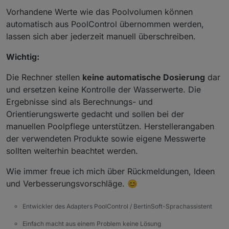
Vorhandene Werte wie das Poolvolumen können
automatisch aus PoolControl übernommen werden,
lassen sich aber jederzeit manuell überschreiben.
Wichtig:
Die Rechner stellen
keine automatische Dosierung
dar
und ersetzen keine Kontrolle der Wasserwerte. Die
Ergebnisse sind als Berechnungs- und
Orientierungswerte gedacht und sollen bei der
manuellen Poolpflege unterstützen. Herstellerangaben
der verwendeten Produkte sowie eigene Messwerte
sollten weiterhin beachtet werden.
Wie immer freue ich mich über Rückmeldungen, Ideen
und Verbesserungsvorschläge. 😊
Entwickler des Adapters PoolControl / BertinSoft-Sprachassistent
Einfach macht aus einem Problem keine Lösung