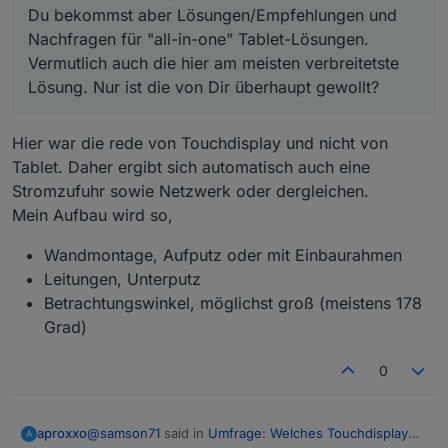
Du bekommst aber Lösungen/Empfehlungen und
Nachfragen für "all-in-one" Tablet-Lösungen.
Vermutlich auch die hier am meisten verbreitetste
Lösung. Nur ist die von Dir überhaupt gewollt?
Hier war die rede von Touchdisplay und nicht von
Tablet. Daher ergibt sich automatisch auch eine
Stromzufuhr sowie Netzwerk oder dergleichen.
Mein Aufbau wird so,
Wandmontage, Aufputz oder mit Einbaurahmen
Leitungen, Unterputz
Betrachtungswinkel, möglichst groß (meistens 178
Grad)
0
@
samson71
said in
Umfrage: Welches Touchdisplay
aproxxo
A