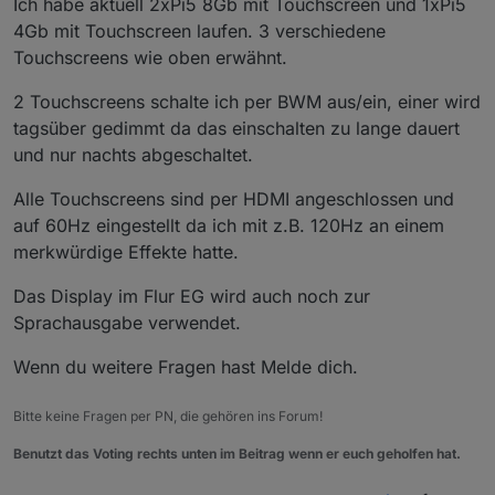
Ich habe aktuell 2xPi5 8Gb mit Touchscreen und 1xPi5
4Gb mit Touchscreen laufen. 3 verschiedene
Touchscreens wie oben erwähnt.
2 Touchscreens schalte ich per BWM aus/ein, einer wird
tagsüber gedimmt da das einschalten zu lange dauert
und nur nachts abgeschaltet.
Alle Touchscreens sind per HDMI angeschlossen und
auf 60Hz eingestellt da ich mit z.B. 120Hz an einem
merkwürdige Effekte hatte.
Das Display im Flur EG wird auch noch zur
Sprachausgabe verwendet.
Wenn du weitere Fragen hast Melde dich.
Bitte keine Fragen per PN, die gehören ins Forum!
Benutzt das Voting rechts unten im Beitrag wenn er euch geholfen hat.