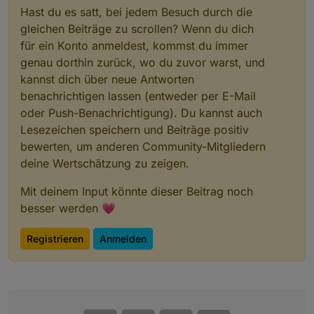
Hast du es satt, bei jedem Besuch durch die
gleichen Beiträge zu scrollen? Wenn du dich
für ein Konto anmeldest, kommst du immer
genau dorthin zurück, wo du zuvor warst, und
kannst dich über neue Antworten
benachrichtigen lassen (entweder per E-Mail
oder Push-Benachrichtigung). Du kannst auch
Lesezeichen speichern und Beiträge positiv
bewerten, um anderen Community-Mitgliedern
deine Wertschätzung zu zeigen.
Mit deinem Input könnte dieser Beitrag noch
besser werden 💗
Registrieren
Anmelden