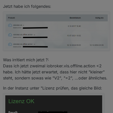
Jetzt habe ich folgendes:
Was irritiert mich jetzt ?:
Dass ich jetzt zweimal iobroker.vis.offline.action <2
habe. Ich hätte jetzt erwartet, dass hier nicht "kleiner"
steht, sondern sowas wie "V2", "=2", ...oder ähnliches.
In der Instanz unter "Lizenz prüfen, das gleiche Bild: