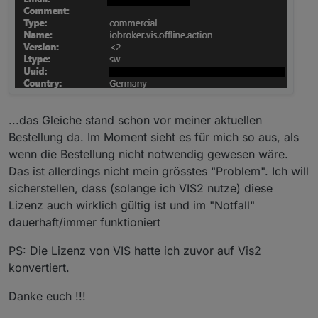
...das Gleiche stand schon vor meiner aktuellen
Bestellung da. Im Moment sieht es für mich so aus, als
wenn die Bestellung nicht notwendig gewesen wäre.
Das ist allerdings nicht mein grösstes "Problem". Ich will
sicherstellen, dass (solange ich VIS2 nutze) diese
Lizenz auch wirklich gültig ist und im "Notfall"
dauerhaft/immer funktioniert
PS: Die Lizenz von VIS hatte ich zuvor auf Vis2
konvertiert.
Danke euch !!!