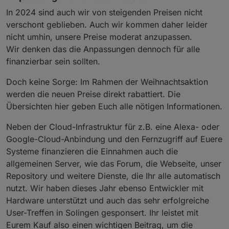
In 2024 sind auch wir von steigenden Preisen nicht
verschont geblieben. Auch wir kommen daher leider
nicht umhin, unsere Preise moderat anzupassen.
Wir denken das die Anpassungen dennoch für alle
finanzierbar sein sollten.
Doch keine Sorge: Im Rahmen der Weihnachtsaktion
werden die neuen Preise direkt rabattiert. Die
Übersichten hier geben Euch alle nötigen Informationen.
Neben der Cloud-Infrastruktur für z.B. eine Alexa- oder
Google-Cloud-Anbindung und den Fernzugriff auf Euere
Systeme finanzieren die Einnahmen auch die
allgemeinen Server, wie das Forum, die Webseite, unser
Repository und weitere Dienste, die Ihr alle automatisch
nutzt. Wir haben dieses Jahr ebenso Entwickler mit
Hardware unterstützt und auch das sehr erfolgreiche
User-Treffen in Solingen gesponsert. Ihr leistet mit
Eurem Kauf also einen wichtigen Beitrag, um die