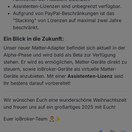
Assistenten-Lizenzen sind unbegrenzt verfügbar.
Aufgrund von PayPal-Beschränkungen ist das
"Stacking" von Lizenzen auf maximal zwei Jahre
beschränkt.
Ein Blick in die Zukunft:
Unser neuer Matter-Adapter befindet sich aktuell in der
Alpha-Phase und wird bald als Beta zur Verfügung
stehen. Er wird es ermöglichen, Matter-Geräte direkt zu
steuern, sowie ioBroker-Geräte als virtuelle Matter-
Geräte anzubieten. Mit einer
Assistenten-Lizenz
seid
Ihr bestens darauf vorbereitet!
Wir wünschen Euch eine wunderschöne Weihnachtszeit
und freuen uns auf ein großartiges 2025 mit Euch!
Euer ioBroker-Team 🎅✨
21