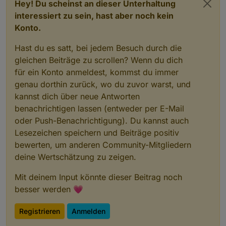
Hey! Du scheinst an dieser Unterhaltung
interessiert zu sein, hast aber noch kein
Konto.
Hast du es satt, bei jedem Besuch durch die
gleichen Beiträge zu scrollen? Wenn du dich
für ein Konto anmeldest, kommst du immer
genau dorthin zurück, wo du zuvor warst, und
kannst dich über neue Antworten
benachrichtigen lassen (entweder per E-Mail
oder Push-Benachrichtigung). Du kannst auch
Lesezeichen speichern und Beiträge positiv
bewerten, um anderen Community-Mitgliedern
deine Wertschätzung zu zeigen.
Mit deinem Input könnte dieser Beitrag noch
besser werden 💗
Registrieren
Anmelden