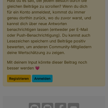
Hast du es satt, bei jedem Besuch durch die
gleichen Beiträge zu scrollen? Wenn du dich
für ein Konto anmeldest, kommst du immer
genau dorthin zurück, wo du zuvor warst, und
kannst dich über neue Antworten
benachrichtigen lassen (entweder per E-Mail
oder Push-Benachrichtigung). Du kannst auch
Lesezeichen speichern und Beiträge positiv
bewerten, um anderen Community-Mitgliedern
deine Wertschätzung zu zeigen.
Mit deinem Input könnte dieser Beitrag noch
besser werden 💗
Registrieren
Anmelden