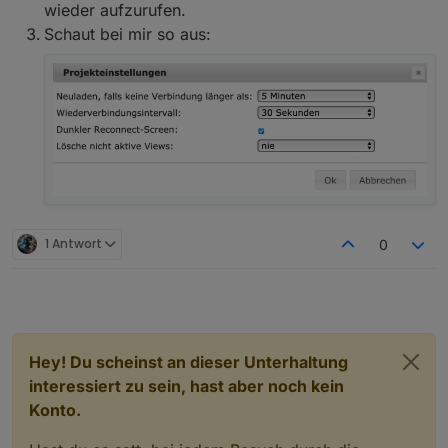
wieder aufzurufen.
Schaut bei mir so aus:
1 Antwort
0
Hey! Du scheinst an dieser Unterhaltung
interessiert zu sein, hast aber noch kein
Konto.