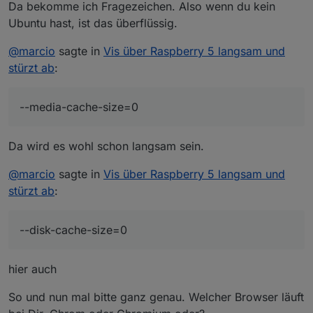
Da bekomme ich Fragezeichen. Also wenn du kein
Ubuntu hast, ist das überflüssig.
@
marcio
sagte in
Vis über Raspberry 5 langsam und
stürzt ab
:
--media-cache-size=0
Da wird es wohl schon langsam sein.
@
marcio
sagte in
Vis über Raspberry 5 langsam und
stürzt ab
:
--disk-cache-size=0
hier auch
So und nun mal bitte ganz genau. Welcher Browser läuft