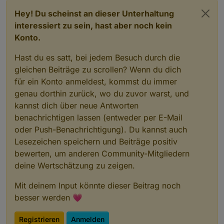
Hey! Du scheinst an dieser Unterhaltung
interessiert zu sein, hast aber noch kein
Konto.
Hast du es satt, bei jedem Besuch durch die
gleichen Beiträge zu scrollen? Wenn du dich
für ein Konto anmeldest, kommst du immer
genau dorthin zurück, wo du zuvor warst, und
kannst dich über neue Antworten
benachrichtigen lassen (entweder per E-Mail
oder Push-Benachrichtigung). Du kannst auch
Lesezeichen speichern und Beiträge positiv
bewerten, um anderen Community-Mitgliedern
deine Wertschätzung zu zeigen.
Mit deinem Input könnte dieser Beitrag noch
besser werden 💗
Registrieren
Anmelden