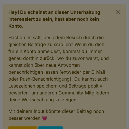
Hey! Du scheinst an dieser Unterhaltung
interessiert zu sein, hast aber noch kein
Konto.
Hast du es satt, bei jedem Besuch durch die
gleichen Beiträge zu scrollen? Wenn du dich
für ein Konto anmeldest, kommst du immer
genau dorthin zurück, wo du zuvor warst, und
kannst dich über neue Antworten
benachrichtigen lassen (entweder per E-Mail
oder Push-Benachrichtigung). Du kannst auch
Lesezeichen speichern und Beiträge positiv
bewerten, um anderen Community-Mitgliedern
deine Wertschätzung zu zeigen.
Mit deinem Input könnte dieser Beitrag noch
besser werden 💗