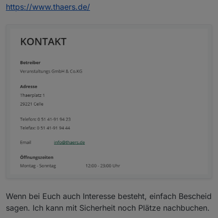
https://www.thaers.de/
Wenn bei Euch auch Interesse besteht, einfach Bescheid
sagen. Ich kann mit Sicherheit noch Plätze nachbuchen.