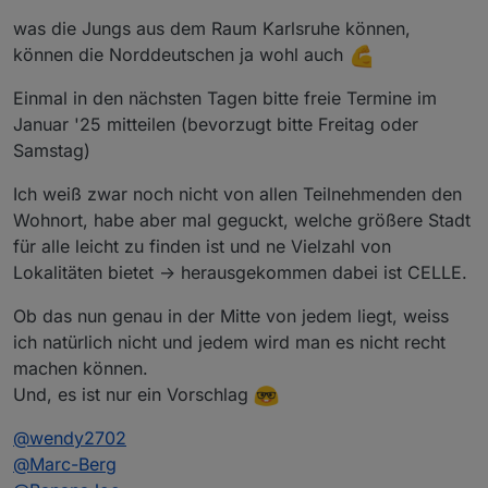
was die Jungs aus dem Raum Karlsruhe können,
können die Norddeutschen ja wohl auch
Einmal in den nächsten Tagen bitte freie Termine im
Januar '25 mitteilen (bevorzugt bitte Freitag oder
Samstag)
Ich weiß zwar noch nicht von allen Teilnehmenden den
Wohnort, habe aber mal geguckt, welche größere Stadt
für alle leicht zu finden ist und ne Vielzahl von
Lokalitäten bietet -> herausgekommen dabei ist CELLE.
Ob das nun genau in der Mitte von jedem liegt, weiss
ich natürlich nicht und jedem wird man es nicht recht
machen können.
Und, es ist nur ein Vorschlag
@
wendy2702
@
Marc-Berg