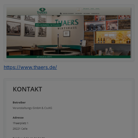
https://www.thaers.de/