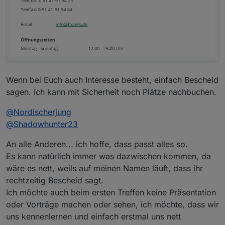
Wenn bei Euch auch Interesse besteht, einfach Bescheid
sagen. Ich kann mit Sicherheit noch Plätze nachbuchen.
@
Nordischerjung
@
Shadowhunter23
An alle Anderen... ich hoffe, dass passt alles so.
Es kann natürlich immer was dazwischen kommen, da
wäre es nett, weils auf meinen Namen läuft, dass ihr
rechtzeitig Bescheid sagt.
Ich möchte auch beim ersten Treffen keine Präsentation
oder Vorträge machen oder sehen, ich möchte, dass wir
uns kennenlernen und einfach erstmal uns nett