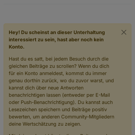
Hey! Du scheinst an dieser Unterhaltung
interessiert zu sein, hast aber noch kein
Konto.
Hast du es satt, bei jedem Besuch durch die
gleichen Beiträge zu scrollen? Wenn du dich
für ein Konto anmeldest, kommst du immer
genau dorthin zurück, wo du zuvor warst, und
kannst dich über neue Antworten
benachrichtigen lassen (entweder per E-Mail
oder Push-Benachrichtigung). Du kannst auch
Lesezeichen speichern und Beiträge positiv
bewerten, um anderen Community-Mitgliedern
deine Wertschätzung zu zeigen.