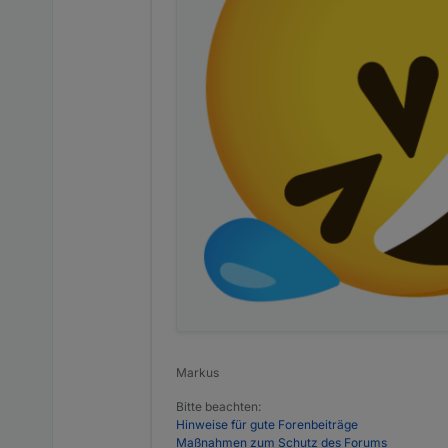
Markus
Bitte beachten:
Hinweise für gute Forenbeiträge
Maßnahmen zum Schutz des Forums