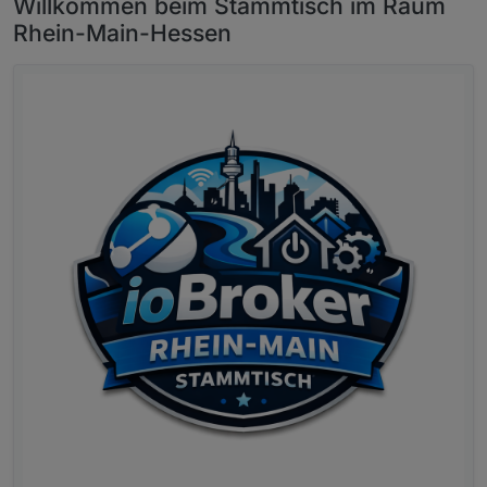
Willkommen beim Stammtisch im Raum
Rhein-Main-Hessen