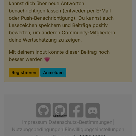
kannst dich über neue Antworten
benachrichtigen lassen (entweder per E-Mail
oder Push-Benachrichtigung). Du kannst auch
Lesezeichen speichern und Beiträge positiv
bewerten, um anderen Community-Mitgliedern
deine Wertschätzung zu zeigen.
Mit deinem Input könnte dieser Beitrag noch
besser werden 💗
Registrieren
Anmelden
Community
Impressum
|
Datenschutz-Bestimmungen
|
Nutzungsbedingungen
|
Einwilligungseinstellungen