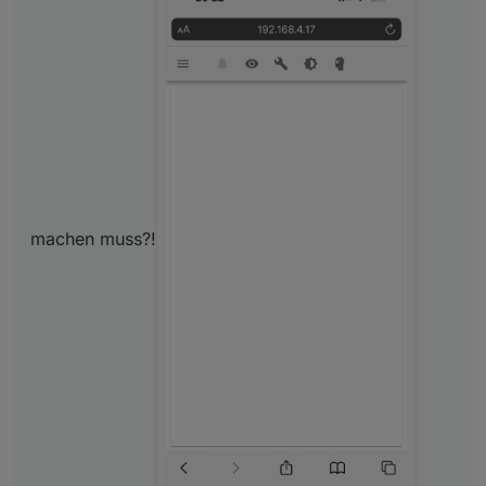
machen muss?!