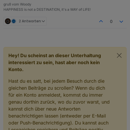
gruß vom Woody
HAPPINESS is not a DESTINATION, it's a WAY of LIFE!
2 Antworten
0
Hey! Du scheinst an dieser Unterhaltung
interessiert zu sein, hast aber noch kein
Konto.
Hast du es satt, bei jedem Besuch durch die
gleichen Beiträge zu scrollen? Wenn du dich
für ein Konto anmeldest, kommst du immer
genau dorthin zurück, wo du zuvor warst, und
kannst dich über neue Antworten
benachrichtigen lassen (entweder per E-Mail
oder Push-Benachrichtigung). Du kannst auch
Lesezeichen speichern und Beiträge positiv