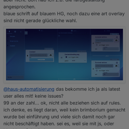
angesprochen.
blaue schrift auf blauem HG, noch dazu eine art overlay
sind nicht gerade glückliche wahl.
@
haus-automatisierung
das bekomme ich ja als latest
user alles mit! keine issues?
99 an der zahl... ok, nicht alle beziehen sich auf rules.
ich denke, es liegt daran, weil kein brimborium gemacht
wurde bei einführung und viele sich damit noch gar
nicht beschäftigt haben. sei es, weil sie mit js, oder