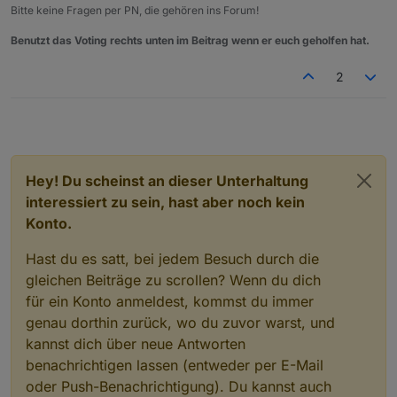
Bitte keine Fragen per PN, die gehören ins Forum!
Benutzt das Voting rechts unten im Beitrag wenn er euch geholfen hat.
2
Hey! Du scheinst an dieser Unterhaltung
interessiert zu sein, hast aber noch kein
Konto.
Hast du es satt, bei jedem Besuch durch die
gleichen Beiträge zu scrollen? Wenn du dich
für ein Konto anmeldest, kommst du immer
genau dorthin zurück, wo du zuvor warst, und
kannst dich über neue Antworten
benachrichtigen lassen (entweder per E-Mail
oder Push-Benachrichtigung). Du kannst auch