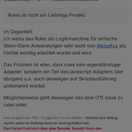
Rules ist nicht ein Lieblings Projekt.
im Gegenteil!
ich weiss das Rules als Logikmaschine für einfache
Wenn-Dann Anwendungen sehr wohl von
@
bluefox
als
höchst wichtig erachtet wurde und wird.
Das Problem ist eher, dass rules kein eigenständuger
Adapter, sondern ein Teil des javascript Adapters (der
übrigens u.a. auch deswegen auf Skriptausführung
umbenannt wurde)
Möglicherweise geht deswegen das eine (??) issue zu
rules unter.
kein Support per PN! - Fragen im Forum stellen -
Benutzt das Voting
rechts unten im Beitrag wenn er euch geholfen hat.
Das Forum freut sich über eine Spende. Benutzt dazu den