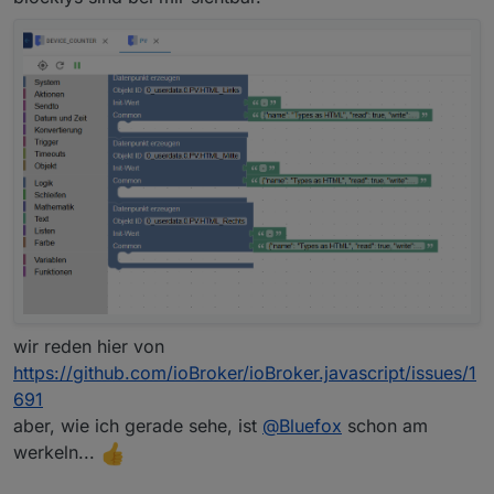
wir reden hier von
https://github.com/ioBroker/ioBroker.javascript/issues/1
691
aber, wie ich gerade sehe, ist
@
Bluefox
schon am
werkeln...