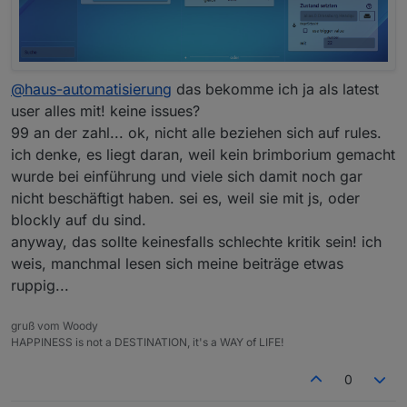
@
haus-automatisierung
das bekomme ich ja als latest
user alles mit! keine issues?
99 an der zahl... ok, nicht alle beziehen sich auf rules.
ich denke, es liegt daran, weil kein brimborium gemacht
wurde bei einführung und viele sich damit noch gar
nicht beschäftigt haben. sei es, weil sie mit js, oder
blockly auf du sind.
anyway, das sollte keinesfalls schlechte kritik sein! ich
weis, manchmal lesen sich meine beiträge etwas
ruppig...
gruß vom Woody
HAPPINESS is not a DESTINATION, it's a WAY of LIFE!
0