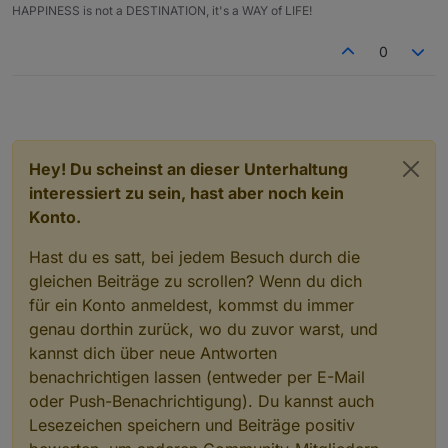
HAPPINESS is not a DESTINATION, it's a WAY of LIFE!
0
Hey! Du scheinst an dieser Unterhaltung
interessiert zu sein, hast aber noch kein
Konto.
Hast du es satt, bei jedem Besuch durch die
gleichen Beiträge zu scrollen? Wenn du dich
für ein Konto anmeldest, kommst du immer
genau dorthin zurück, wo du zuvor warst, und
kannst dich über neue Antworten
benachrichtigen lassen (entweder per E-Mail
oder Push-Benachrichtigung). Du kannst auch
Lesezeichen speichern und Beiträge positiv