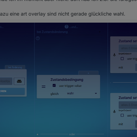
azu eine art overlay sind nicht gerade glückliche wahl.