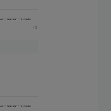
aber dann nichts mehr
#12
aber dann nichts mehr