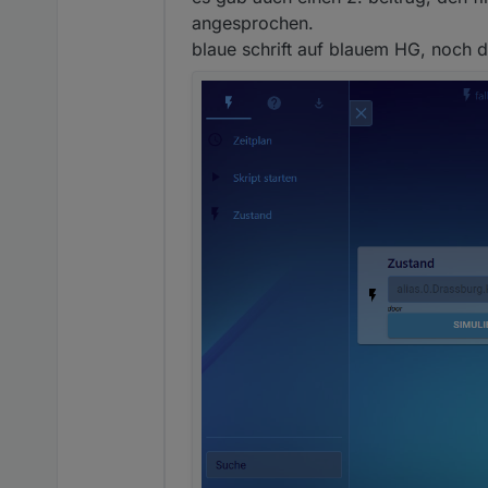
angesprochen.
blaue schrift auf blauem HG, noch d