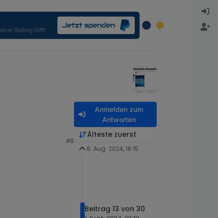
Anmelden zum
Antworten
Älteste zuerst
#6
8. Aug. 2024, 18:15
Beitrag 13 von 30