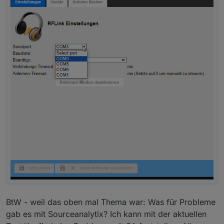
BtW - weil das oben mal Thema war: Was für Probleme
gab es mit Sourceanalytix? Ich kann mit der aktuellen