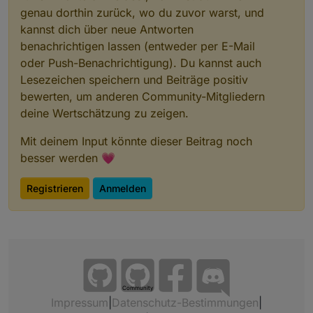
genau dorthin zurück, wo du zuvor warst, und
kannst dich über neue Antworten
benachrichtigen lassen (entweder per E-Mail
oder Push-Benachrichtigung). Du kannst auch
Lesezeichen speichern und Beiträge positiv
bewerten, um anderen Community-Mitgliedern
deine Wertschätzung zu zeigen.
Mit deinem Input könnte dieser Beitrag noch
besser werden 💗
Registrieren
Anmelden
Community
Impressum
|
Datenschutz-Bestimmungen
|