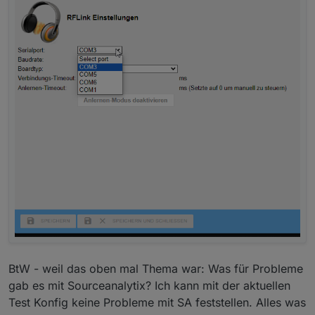
BtW - weil das oben mal Thema war: Was für Probleme
gab es mit Sourceanalytix? Ich kann mit der aktuellen
Test Konfig keine Probleme mit SA feststellen. Alles was