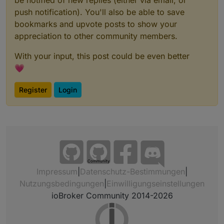
push notification). You'll also be able to save
bookmarks and upvote posts to show your
appreciation to other community members.
With your input, this post could be even better
💗
Register
Login
Community
Impressum
|
Datenschutz-Bestimmungen
|
Nutzungsbedingungen
|
Einwilligungseinstellungen
ioBroker Community 2014-2026